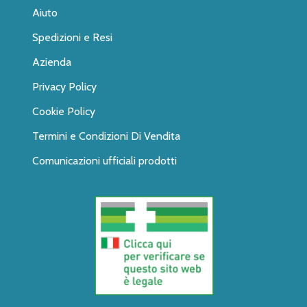
Aiuto
Spedizioni e Resi
Azienda
Privacy Policy
Cookie Policy
Termini e Condizioni Di Vendita
Comunicazioni ufficiali prodotti