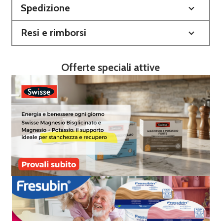
Spedizione
Resi e rimborsi
Offerte speciali attive