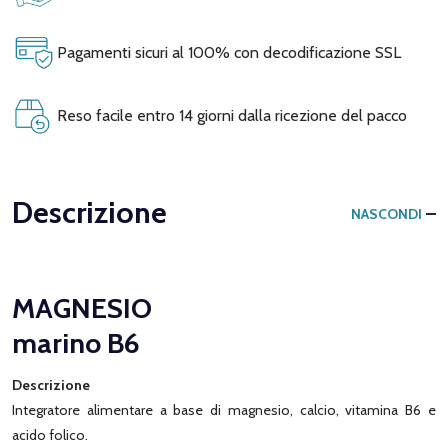
Pagamenti sicuri al 100% con decodificazione SSL
Reso facile entro 14 giorni dalla ricezione del pacco
Descrizione
NASCONDI
MAGNESIO
marino B6
Descrizione
Integratore alimentare a base di magnesio, calcio, vitamina B6 e
acido folico.