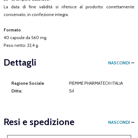
La data di fine validità si riferisce al prodotto correttamente
conservato, in confezione integra.
Formato
40 capsule da 560 mg.
Peso netto: 22,4 g.
Dettagli
NASCONDI
Ragione Sociale
PIEMME PHARMATECH ITALIA
Ditta:
Srl
Resi e spedizione
NASCONDI