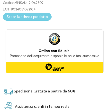
Codice MINSAN:
910625021
EAN:
8024081022104
Scopri la scheda prodotto
Spedizione Gratuita a partire da 60€
Assistenza clienti in tempo reale