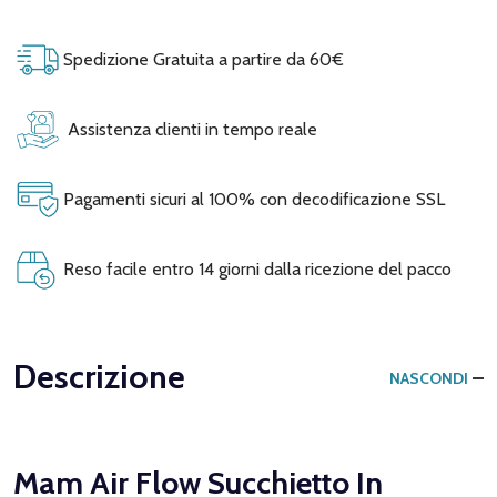
Spedizione Gratuita a partire da 60€
Assistenza clienti in tempo reale
Pagamenti sicuri al 100% con decodificazione SSL
Reso facile entro 14 giorni dalla ricezione del pacco
Descrizione
NASCONDI
Mam Air Flow Succhietto In