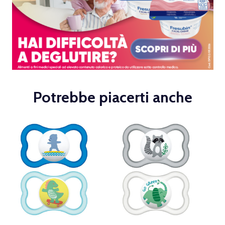
Potrebbe piacerti anche