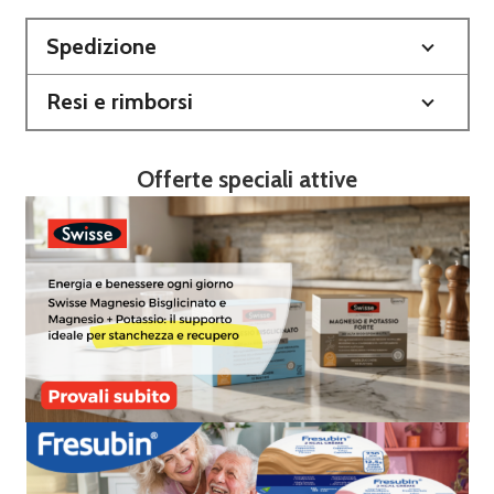
Spedizione
Resi e rimborsi
Offerte speciali attive