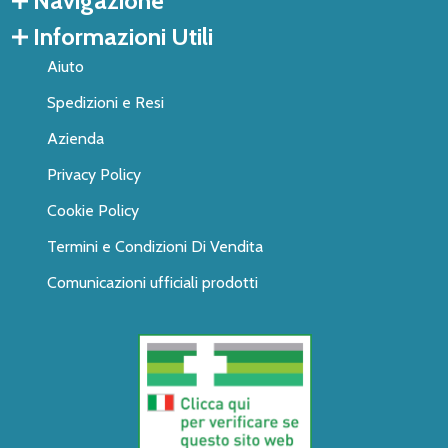
Navigazione
Informazioni Utili
Aiuto
Spedizioni e Resi
Azienda
Privacy Policy
Cookie Policy
Termini e Condizioni Di Vendita
Comunicazioni ufficiali prodotti