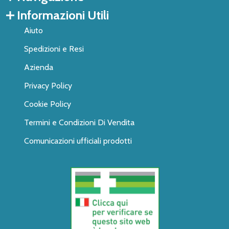
Informazioni Utili
Aiuto
Spedizioni e Resi
Azienda
Privacy Policy
Cookie Policy
Termini e Condizioni Di Vendita
Comunicazioni ufficiali prodotti