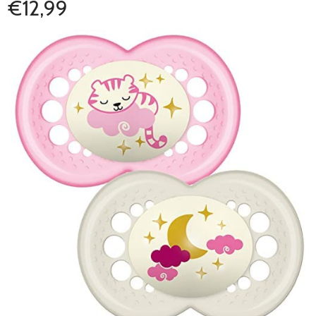
€12,99