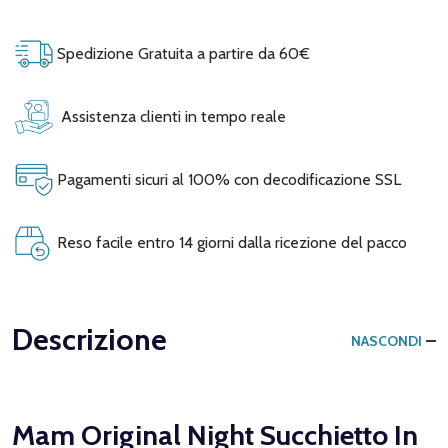
Spedizione Gratuita a partire da 60€
Assistenza clienti in tempo reale
Pagamenti sicuri al 100% con decodificazione SSL
Reso facile entro 14 giorni dalla ricezione del pacco
Descrizione
NASCONDI
Mam Original Night Succhietto In