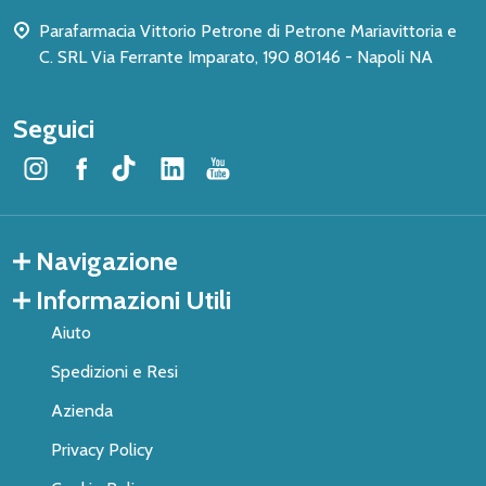
Parafarmacia Vittorio Petrone di Petrone Mariavittoria e
C. SRL Via Ferrante Imparato, 190 80146 - Napoli NA
Seguici
Navigazione
Informazioni Utili
Aiuto
Spedizioni e Resi
Azienda
Privacy Policy