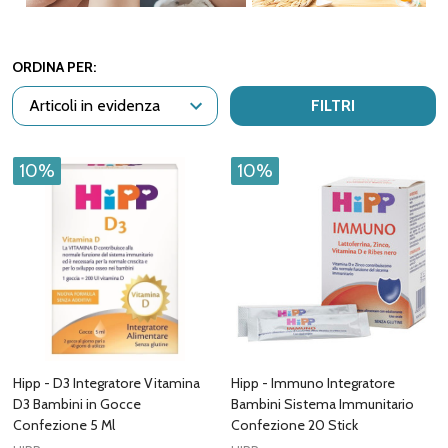
ORDINA PER:
FILTRI
10%
10%
Hipp - D3 Integratore Vitamina
Hipp - Immuno Integratore
D3 Bambini in Gocce
Bambini Sistema Immunitario
Confezione 5 Ml
Confezione 20 Stick