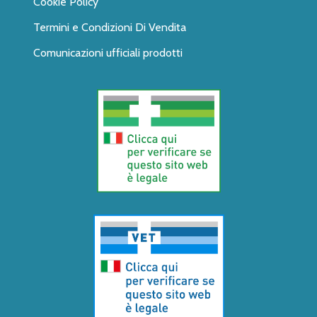
Cookie Policy
Termini e Condizioni Di Vendita
Comunicazioni ufficiali prodotti