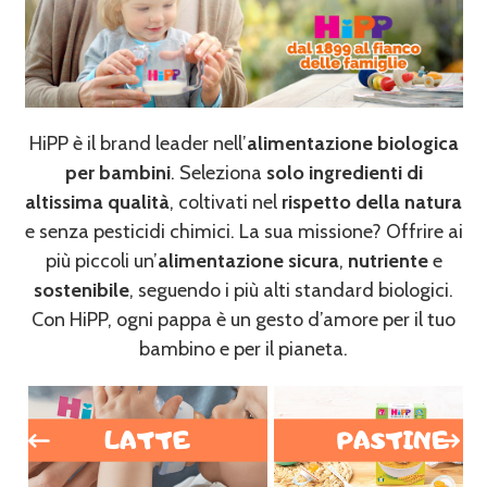
HiPP è il brand leader nell’
alimentazione biologica
per bambini
. Seleziona
solo ingredienti di
altissima qualità
, coltivati nel
rispetto della natura
e senza pesticidi chimici. La sua missione? Offrire ai
più piccoli un’
alimentazione sicura
,
nutriente
e
sostenibile
, seguendo i più alti standard biologici.
Con HiPP, ogni pappa è un gesto d’amore per il tuo
bambino e per il pianeta.