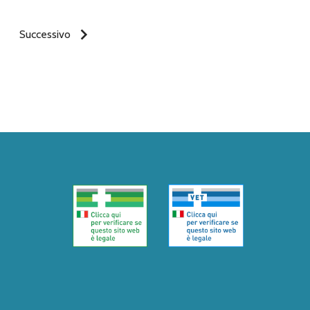
Successivo