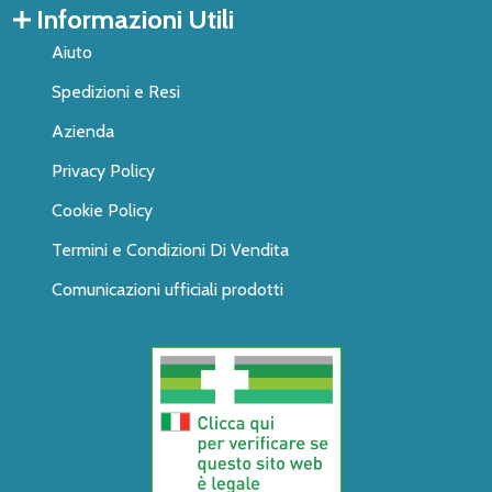
Informazioni Utili
Aiuto
Spedizioni e Resi
Azienda
Privacy Policy
Cookie Policy
Termini e Condizioni Di Vendita
Comunicazioni ufficiali prodotti