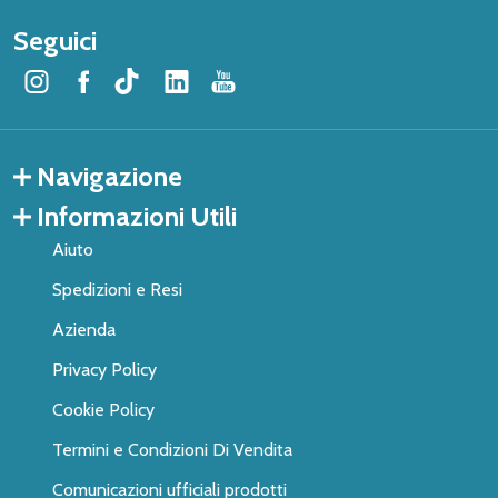
Seguici
Navigazione
Informazioni Utili
Aiuto
Spedizioni e Resi
Azienda
Privacy Policy
Cookie Policy
Termini e Condizioni Di Vendita
Comunicazioni ufficiali prodotti