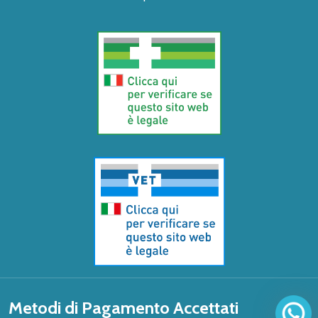
Metodi di Pagamento Accettati