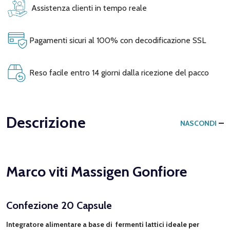
Assistenza clienti in tempo reale
Pagamenti sicuri al 100% con decodificazione SSL
Reso facile entro 14 giorni dalla ricezione del pacco
Descrizione
NASCONDI
Marco viti Massigen Gonfiore
Confezione 20 Capsule
Integratore alimentare a base di fermenti lattici ideale per