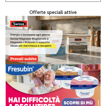
Offerte speciali attive