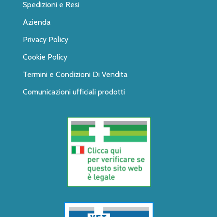
Spedizioni e Resi
Azienda
Privacy Policy
Cookie Policy
Termini e Condizioni Di Vendita
Comunicazioni ufficiali prodotti