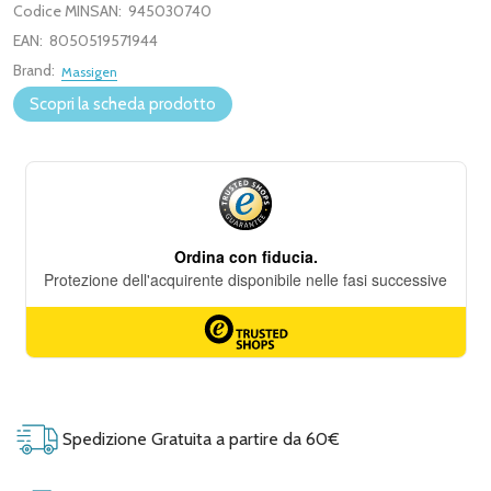
Codice MINSAN:
945030740
EAN:
8050519571944
Brand:
Massigen
Scopri la scheda prodotto
Spedizione Gratuita a partire da 60€