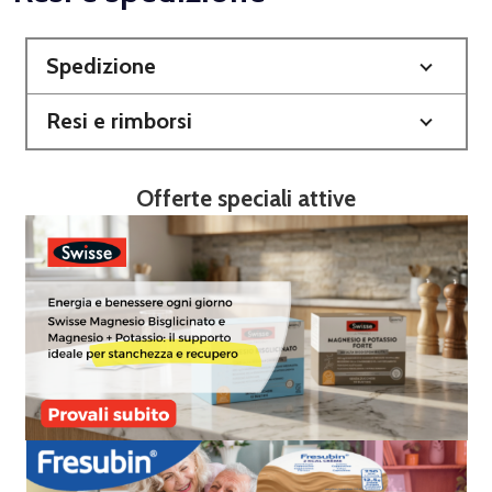
Spedizione
Resi e rimborsi
Offerte speciali attive