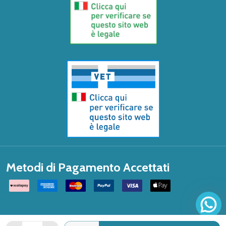
Metodi di Pagamento Accettati