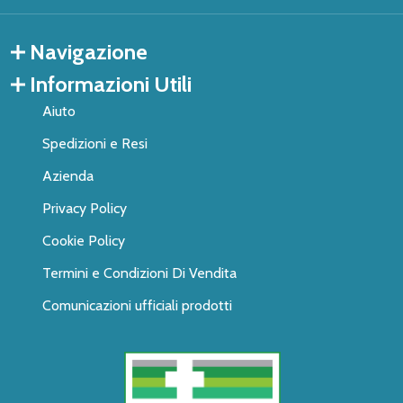
Navigazione
Informazioni Utili
Aiuto
Spedizioni e Resi
Azienda
Privacy Policy
Cookie Policy
Termini e Condizioni Di Vendita
Comunicazioni ufficiali prodotti