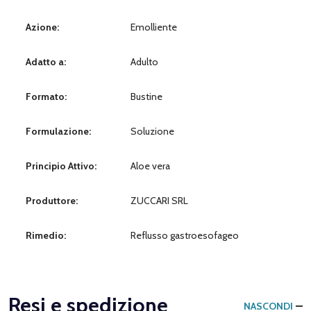
Azione:
Emolliente
Adatto a:
Adulto
Formato:
Bustine
Formulazione:
Soluzione
Principio Attivo:
Aloe vera
Produttore:
ZUCCARI SRL
Rimedio:
Reflusso gastroesofageo
Resi e spedizione
NASCONDI