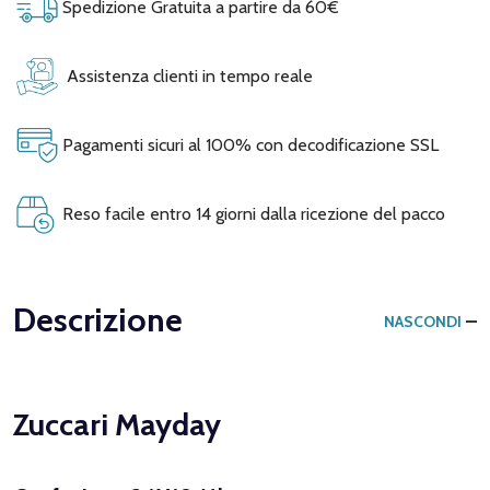
Spedizione Gratuita a partire da 60€
Assistenza clienti in tempo reale
Pagamenti sicuri al 100% con decodificazione SSL
Reso facile entro 14 giorni dalla ricezione del pacco
Descrizione
NASCONDI
Zuccari Mayday