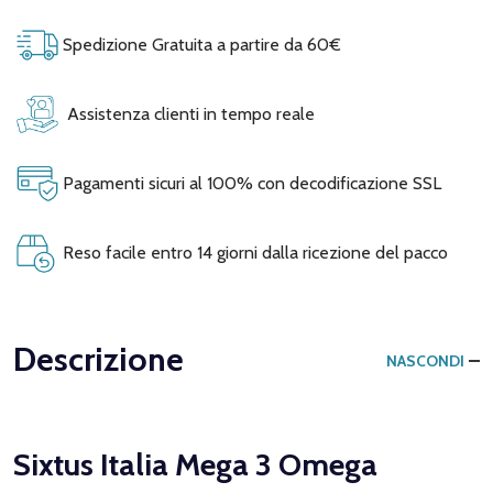
Spedizione Gratuita a partire da 60€
Assistenza clienti in tempo reale
Pagamenti sicuri al 100% con decodificazione SSL
Reso facile entro 14 giorni dalla ricezione del pacco
Descrizione
NASCONDI
Sixtus Italia Mega 3 Omega