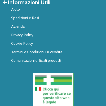
Informazioni Utili
Aiuto
Spedizioni e Resi
Azienda
Privacy Policy
Cookie Policy
Termini e Condizioni Di Vendita
Comunicazioni ufficiali prodotti