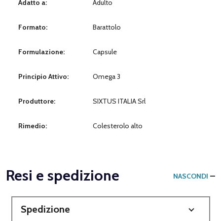
Adatto a:
Adulto
Formato:
Barattolo
Formulazione:
Capsule
Principio Attivo:
Omega 3
Produttore:
SIXTUS ITALIA Srl
Rimedio:
Colesterolo alto
Resi e spedizione
NASCONDI
Spedizione