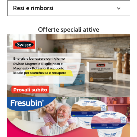
Resi e rimborsi
Offerte speciali attive