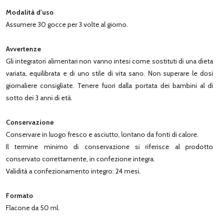
Modalità d'uso
Assumere 30 gocce per 3 volte al giorno.
Avvertenze
Gli integratori alimentari non vanno intesi come sostituti di una dieta
variata, equilibrata e di uno stile di vita sano. Non superare le dosi
giornaliere consigliate. Tenere fuori dalla portata dei bambini al di
sotto dei 3 anni di età.
Conservazione
Conservare in luogo fresco e asciutto, lontano da fonti di calore.
Il termine minimo di conservazione si riferisce al prodotto
conservato correttamente, in confezione integra.
Validità a confezionamento integro: 24 mesi.
Formato
Flacone da 50 ml.