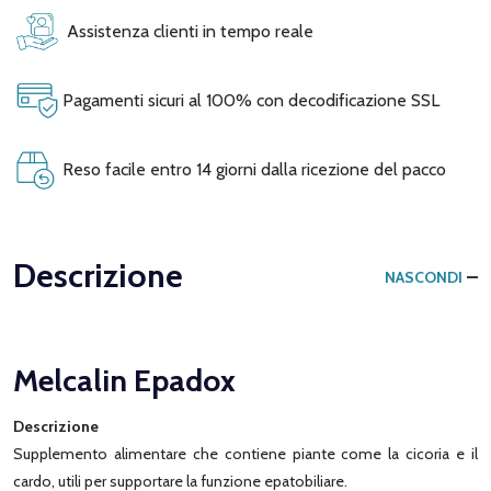
Assistenza clienti in tempo reale
Pagamenti sicuri al 100% con decodificazione SSL
Reso facile entro 14 giorni dalla ricezione del pacco
Descrizione
NASCONDI
Melcalin Epadox
Descrizione
Supplemento alimentare che contiene piante come la cicoria e il
cardo, utili per supportare la funzione epatobiliare.