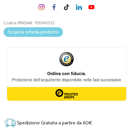
Codice MINSAN:
931340552
Scopri la scheda prodotto
Spedizione Gratuita a partire da 60€