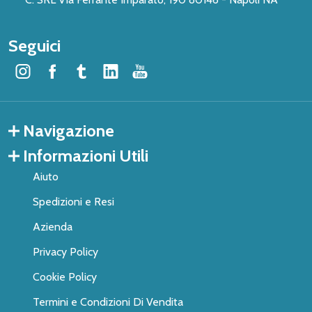
Seguici
Navigazione
Informazioni Utili
Aiuto
Spedizioni e Resi
Azienda
Privacy Policy
Cookie Policy
Termini e Condizioni Di Vendita