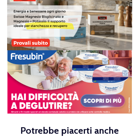
Potrebbe piacerti anche