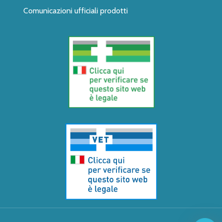
Comunicazioni ufficiali prodotti