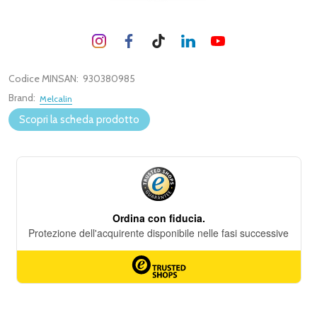
Codice MINSAN:
930380985
Brand:
Melcalin
Scopri la scheda prodotto