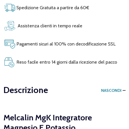
Spedizione Gratuita a partire da 60€
Assistenza clienti in tempo reale
Pagamenti sicuri al 100% con decodificazione SSL
Reso facile entro 14 giorni dalla ricezione del pacco
Descrizione
NASCONDI
Melcalin MgK Integratore
Magnesio E Potassio