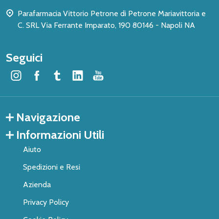
Parafarmacia Vittorio Petrone di Petrone Mariavittoria e
C. SRL Via Ferrante Imparato, 190 80146 - Napoli NA
Seguici
Navigazione
Informazioni Utili
Aiuto
Spedizioni e Resi
Azienda
Privacy Policy