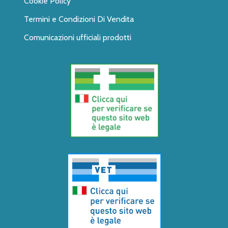
Cookie Policy
Termini e Condizioni Di Vendita
Comunicazioni ufficiali prodotti