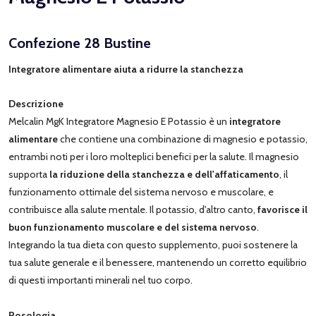
Confezione 28 Bustine
Integratore alimentare aiuta a ridurre la stanchezza
Descrizione
Melcalin MgK Integratore Magnesio E Potassio è un
integratore
alimentare
che contiene una combinazione di magnesio e potassio,
entrambi noti per i loro molteplici benefici per la salute. Il magnesio
supporta
la riduzione della stanchezza e dell'affaticamento
, il
funzionamento ottimale del sistema nervoso e muscolare, e
contribuisce alla salute mentale. Il potassio, d'altro canto,
favorisce il
buon funzionamento muscolare e del sistema nervoso
.
Integrando la tua dieta con questo supplemento, puoi sostenere la
tua salute generale e il benessere, mantenendo un corretto equilibrio
di questi importanti minerali nel tuo corpo.
Posologia