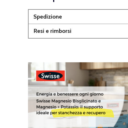
Spedizione
Resi e rimborsi