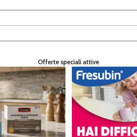
Offerte speciali attive