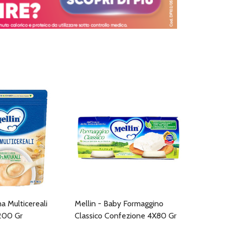
a Multicereali
Mellin - Baby Formaggino
200 Gr
Classico Confezione 4X80 Gr