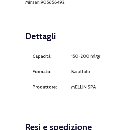
Minsan 905856492
Dettagli
Capacità:
150-200 ml/gr
Formato:
Barattolo
Produttore:
MELLIN SPA
Resi e spedizione