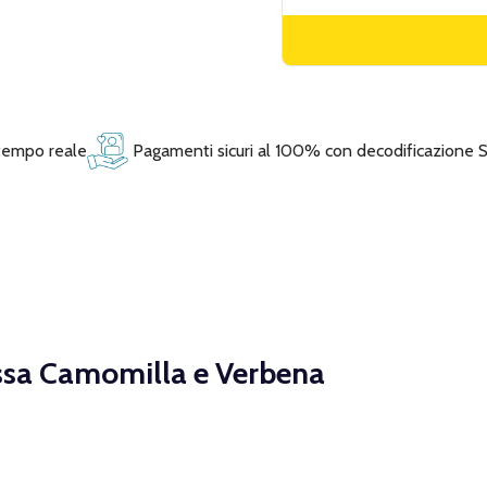
 tempo reale
Pagamenti sicuri al 100% con decodificazione 
ssa Camomilla e Verbena