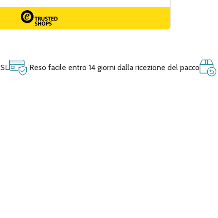
SSL
Reso facile entro 14 giorni dalla ricezione del pacco