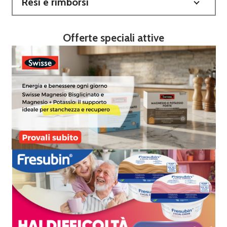
Resi e rimborsi
Offerte speciali attive