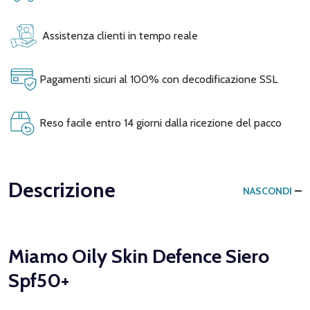
Assistenza clienti in tempo reale
Pagamenti sicuri al 100% con decodificazione SSL
Reso facile entro 14 giorni dalla ricezione del pacco
Descrizione
NASCONDI
Miamo Oily Skin Defence Siero
Spf50+