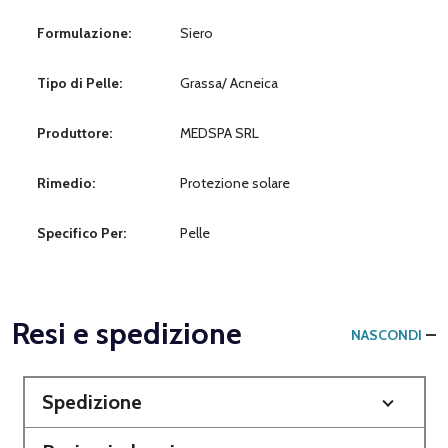
Formulazione:
Siero
Tipo di Pelle:
Grassa/ Acneica
Produttore:
MEDSPA SRL
Rimedio:
Protezione solare
Specifico Per:
Pelle
Resi e spedizione
NASCONDI
Spedizione