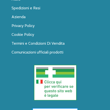
Spedizioni e Resi
Azienda
Privacy Policy
Cookie Policy
Termini e Condizioni Di Vendita
Comunicazioni ufficiali prodotti