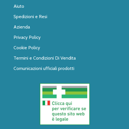
Aiuto
Spedizioni e Resi
Azienda
Privacy Policy
Cookie Policy
Termini e Condizioni Di Vendita
Comunicazioni ufficiali prodotti