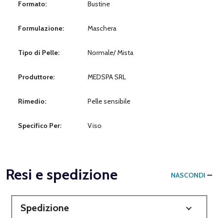
Formato:
Bustine
Formulazione:
Maschera
Tipo di Pelle:
Normale/ Mista
Produttore:
MEDSPA SRL
Rimedio:
Pelle sensibile
Specifico Per:
Viso
Resi e spedizione
NASCONDI
Spedizione