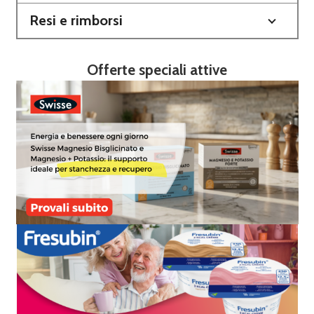
Resi e rimborsi
Offerte speciali attive