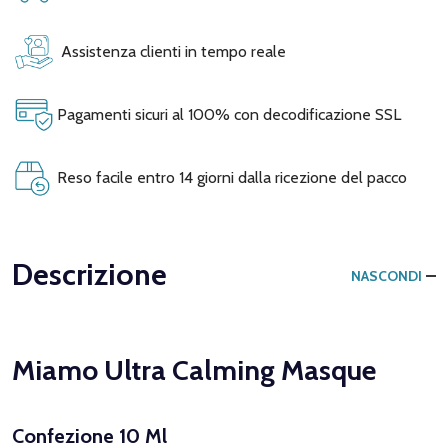
Assistenza clienti in tempo reale
Pagamenti sicuri al 100% con decodificazione SSL
Reso facile entro 14 giorni dalla ricezione del pacco
Descrizione
NASCONDI
Miamo Ultra Calming Masque
Confezione 10 Ml