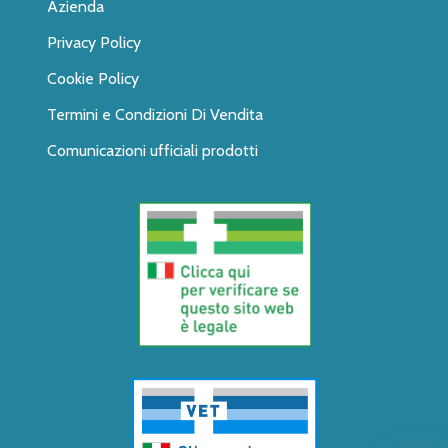
Azienda
Privacy Policy
Cookie Policy
Termini e Condizioni Di Vendita
Comunicazioni ufficiali prodotti