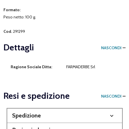
Formato:
Peso netto: 100 g.
Cod.
291299
Dettagli
NASCONDI
Ragione Sociale Ditta:
FARMADERBE Srl
Resi e spedizione
NASCONDI
Spedizione