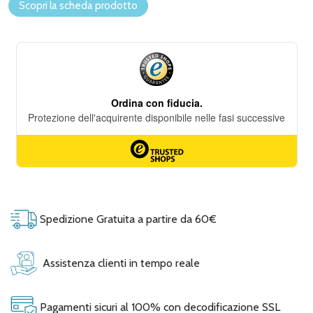
Scopri la scheda prodotto
Spedizione Gratuita a partire da 60€
Assistenza clienti in tempo reale
Pagamenti sicuri al 100% con decodificazione SSL