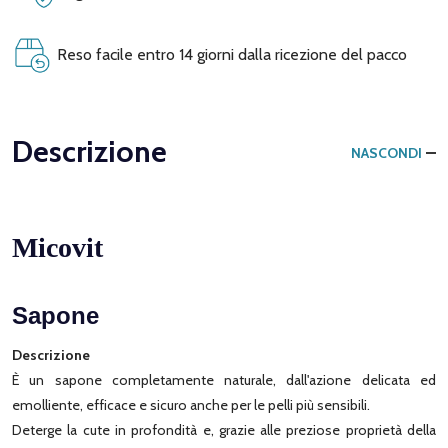
Reso facile entro 14 giorni dalla ricezione del pacco
Descrizione
NASCONDI
Micovit
Sapone
Descrizione
È un sapone completamente naturale, dall'azione delicata ed
emolliente, efficace e sicuro anche per le pelli più sensibili.
Deterge la cute in profondità e, grazie alle preziose proprietà della