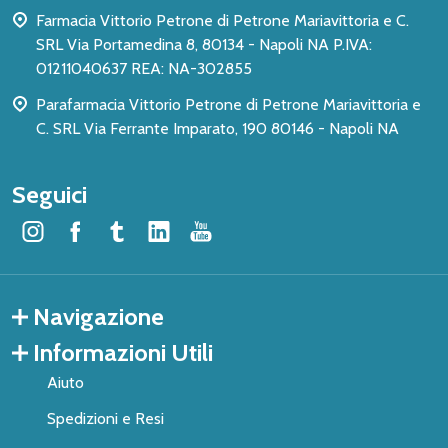
Farmacia Vittorio Petrone di Petrone Mariavittoria e C.
SRL Via Portamedina 8, 80134 - Napoli NA P.IVA:
01211040637 REA: NA-302855
Parafarmacia Vittorio Petrone di Petrone Mariavittoria e
C. SRL Via Ferrante Imparato, 190 80146 - Napoli NA
Seguici
Navigazione
Informazioni Utili
Aiuto
Spedizioni e Resi