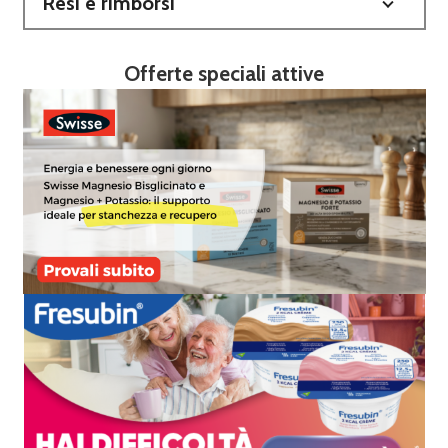
Resi e rimborsi
Offerte speciali attive