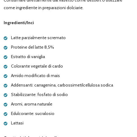
come ingrediente in preparazioni dolciarie.
Ingredienti/Inci
Latte parzialmente scremato
Proteine del latte 8,5%
Estratto di vaniglia
Colorante vegetale di cardo
Amido modificato di mais
Addensanti: carragenina, carbossimetilcellulosa sodica
Stabilizzante: fosfato di sodio
Aromi, aroma naturale
Edulcorante: sucralosio
Lattasi