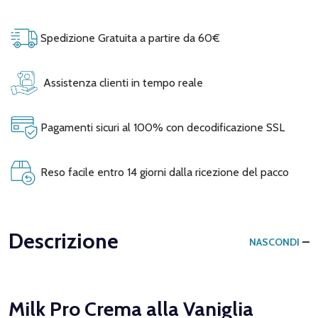
Spedizione Gratuita a partire da 60€
Assistenza clienti in tempo reale
Pagamenti sicuri al 100% con decodificazione SSL
Reso facile entro 14 giorni dalla ricezione del pacco
Descrizione
NASCONDI
Milk Pro Crema alla Vaniglia