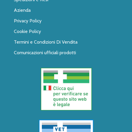
Azienda
Privacy Policy
Cookie Policy
Termini e Condizioni Di Vendita
Comunicazioni ufficiali prodotti