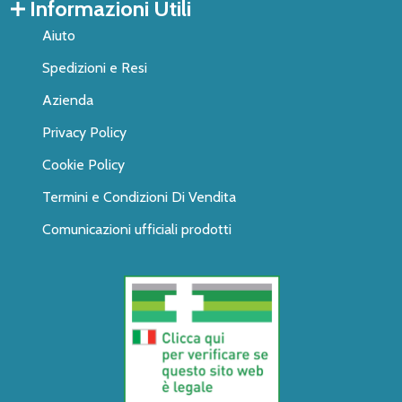
Informazioni Utili
Aiuto
Spedizioni e Resi
Azienda
Privacy Policy
Cookie Policy
Termini e Condizioni Di Vendita
Comunicazioni ufficiali prodotti