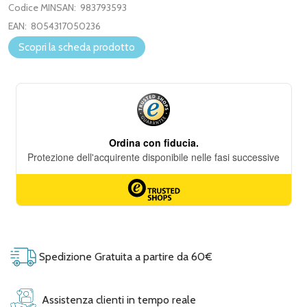
Codice MINSAN:
983793593
EAN:
8054317050236
Scopri la scheda prodotto
Spedizione Gratuita a partire da 60€
Assistenza clienti in tempo reale