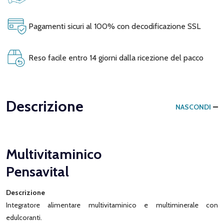
Pagamenti sicuri al 100% con decodificazione SSL
Reso facile entro 14 giorni dalla ricezione del pacco
Descrizione
NASCONDI
Multivitaminico
Pensavital
Descrizione
Integratore alimentare multivitaminico e multiminerale con
edulcoranti.