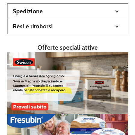
Spedizione
Resi e rimborsi
Offerte speciali attive