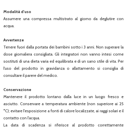
Modalità d'uso
Assumere una compressa multistrato al giorno da deglutire con
acqua.
Avvertenze
Tenere fuori dalla portata dei bambini sotto i 3 anni. Non superare la
dose giornaliera consigliata. Gli integratori non vanno intesi come
sostituti di una dieta varia ed equilibrata e di un sano stile di vita. Per
l'uso del prodotto in gravidanza o allattamento si consiglia di
consultare il parere del medico.
Conservazione
Mantenere il prodotto lontano dalla luce in un luogo fresco e
asciutto. Conservare a temperatura ambiente (non superiore ai 25
°C); evitare l'esposizione a fonti di calore localizzate, ai raggi solari e il
contatto con l'acqua.
La data di scadenza si riferisce al prodotto correttamente