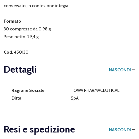
conservato, in confezione integra.
Formato
30 compresse da 0,98 g.
Peso netto: 29,4 g.
Cod.
450130
Dettagli
NASCONDI
Ragione Sociale
TOWA PHARMACEUTICAL
Ditta:
SpA
Resi e spedizione
NASCONDI