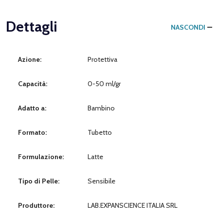
Dettagli
NASCONDI
Azione:
Protettiva
Capacità:
0-50 ml/gr
Adatto a:
Bambino
Formato:
Tubetto
Formulazione:
Latte
Tipo di Pelle:
Sensibile
Produttore:
LAB.EXPANSCIENCE ITALIA SRL