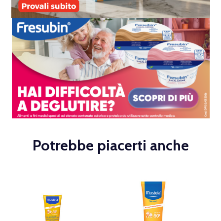
Potrebbe piacerti anche