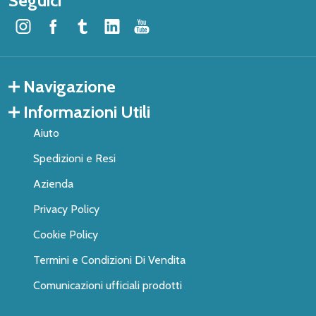
Seguici
Navigazione
Informazioni Utili
Aiuto
Spedizioni e Resi
Azienda
Privacy Policy
Cookie Policy
Termini e Condizioni Di Vendita
Comunicazioni ufficiali prodotti