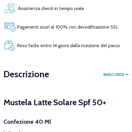
Assistenza clienti in tempo reale
Pagamenti sicuri al 100% con decodificazione SSL
Reso facile entro 14 giorni dalla ricezione del pacco
Descrizione
NASCONDI
Mustela Latte Solare Spf 50+
Confezione 40 Ml