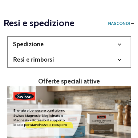
Resi e spedizione
NASCONDI
Spedizione
Resi e rimborsi
Offerte speciali attive