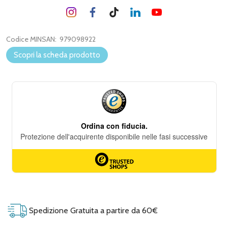
Codice MINSAN:
979098922
Scopri la scheda prodotto
Spedizione Gratuita a partire da 60€