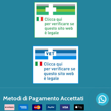
Metodi di Pagamento Accettati