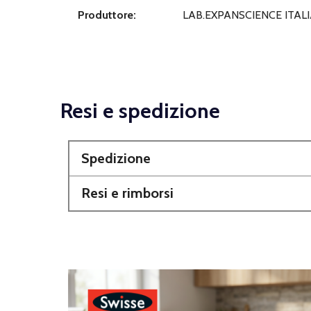
Produttore:
LAB.EXPANSCIENCE ITALI
Resi e spedizione
Spedizione
Resi e rimborsi