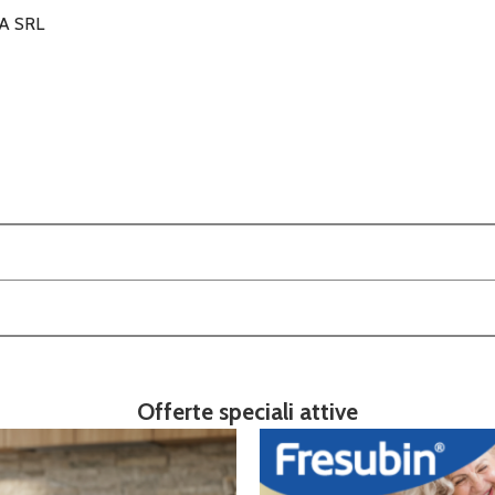
A SRL
Offerte speciali attive