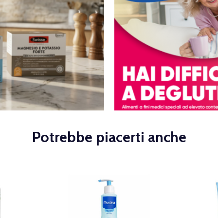
Potrebbe piacerti anche