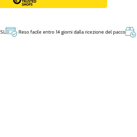
SSL
Reso facile entro 14 giorni dalla ricezione del pacco