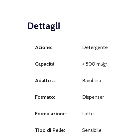
Dettagli
Azione:
Detergente
Capacità:
< 500 ml/gr
Adatto a:
Bambino
Formato:
Dispenser
Formulazione:
Latte
Tipo di Pelle:
Sensibile