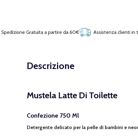
Spedizione Gratuita a partire da 60€
Assistenza clienti in
Descrizione
Mustela Latte Di Toilette
Confezione 750 Ml
Detergente delicato per la pelle di bambini e neo