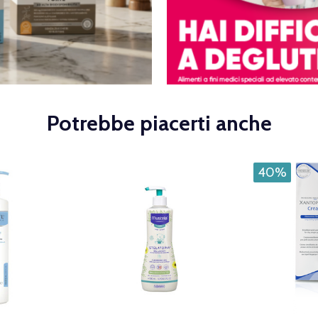
Potrebbe piacerti anche
40%