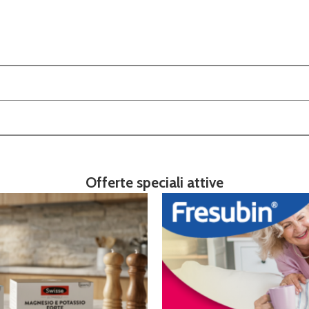
Offerte speciali attive