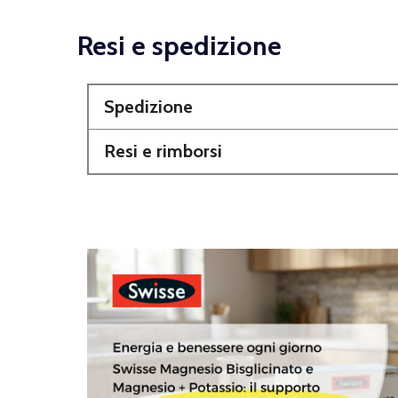
Resi e spedizione
Spedizione
Resi e rimborsi