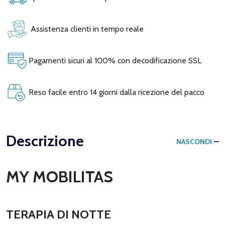
Assistenza clienti in tempo reale
Pagamenti sicuri al 100% con decodificazione SSL
Reso facile entro 14 giorni dalla ricezione del pacco
Descrizione
NASCONDI
MY MOBILITAS
TERAPIA DI NOTTE