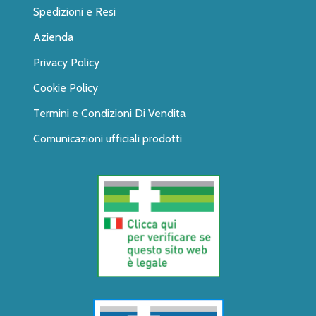
Spedizioni e Resi
Azienda
Privacy Policy
Cookie Policy
Termini e Condizioni Di Vendita
Comunicazioni ufficiali prodotti