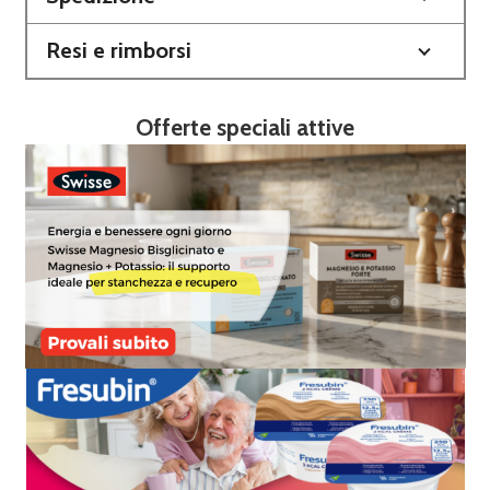
Resi e rimborsi
Offerte speciali attive