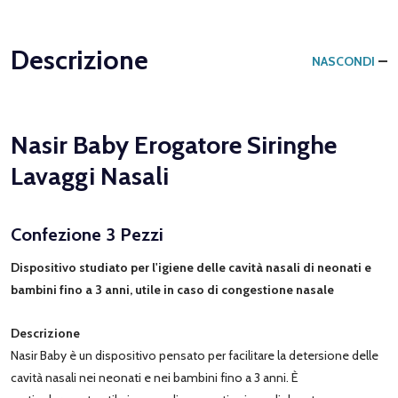
Descrizione
NASCONDI
Nasir Baby Erogatore Siringhe
Lavaggi Nasali
Confezione 3 Pezzi
Dispositivo studiato per l'igiene delle cavità nasali di neonati e
bambini fino a 3 anni, utile in caso di congestione nasale
Descrizione
Nasir Baby è un dispositivo pensato per facilitare la detersione delle
cavità nasali nei neonati e nei bambini fino a 3 anni. È