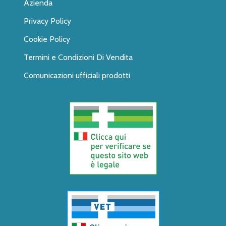
Azienda
Privacy Policy
Cookie Policy
Termini e Condizioni Di Vendita
Comunicazioni ufficiali prodotti