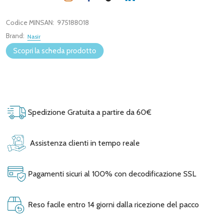
Codice MINSAN:
975188018
Brand:
Nasir
Scopri la scheda prodotto
Spedizione Gratuita a partire da 60€
Assistenza clienti in tempo reale
Pagamenti sicuri al 100% con decodificazione SSL
Reso facile entro 14 giorni dalla ricezione del pacco