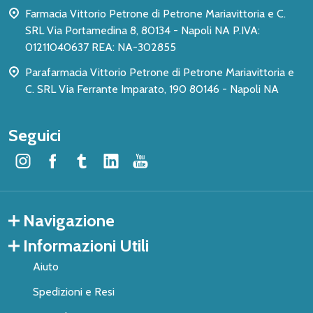
Farmacia Vittorio Petrone di Petrone Mariavittoria e C.
SRL Via Portamedina 8, 80134 - Napoli NA P.IVA:
01211040637 REA: NA-302855
Parafarmacia Vittorio Petrone di Petrone Mariavittoria e
C. SRL Via Ferrante Imparato, 190 80146 - Napoli NA
Seguici
Navigazione
Informazioni Utili
Aiuto
Spedizioni e Resi