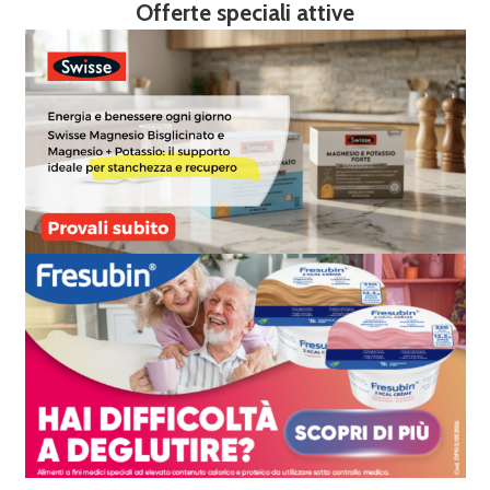
Offerte speciali attive