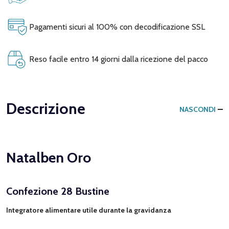
Pagamenti sicuri al 100% con decodificazione SSL
Reso facile entro 14 giorni dalla ricezione del pacco
Descrizione
NASCONDI
Natalben Oro
Confezione 28 Bustine
Integratore alimentare utile durante la gravidanza