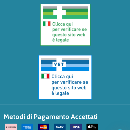
Metodi di Pagamento Accettati