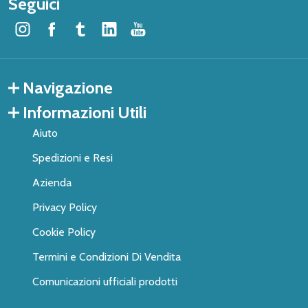
Seguici
Navigazione
Informazioni Utili
Aiuto
Spedizioni e Resi
Azienda
Privacy Policy
Cookie Policy
Termini e Condizioni Di Vendita
Comunicazioni ufficiali prodotti