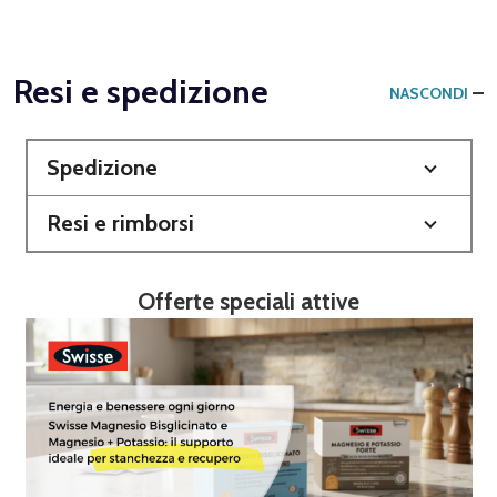
Resi e spedizione
NASCONDI
Spedizione
Resi e rimborsi
Offerte speciali attive