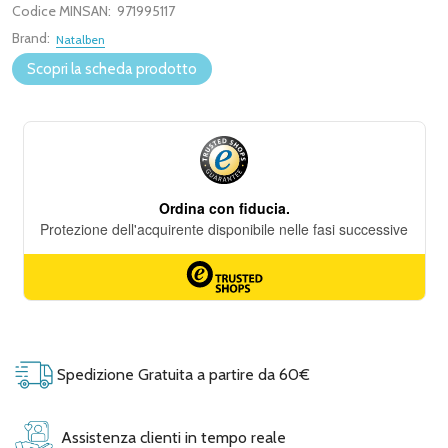
Codice MINSAN:
971995117
Brand:
Natalben
Scopri la scheda prodotto
Spedizione Gratuita a partire da 60€
Assistenza clienti in tempo reale