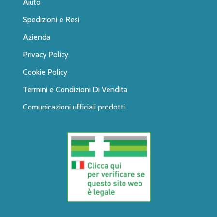
Aiuto
Spedizioni e Resi
Azienda
Privacy Policy
Cookie Policy
Termini e Condizioni Di Vendita
Comunicazioni ufficiali prodotti