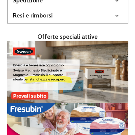
Spedizione
Resi e rimborsi
Offerte speciali attive