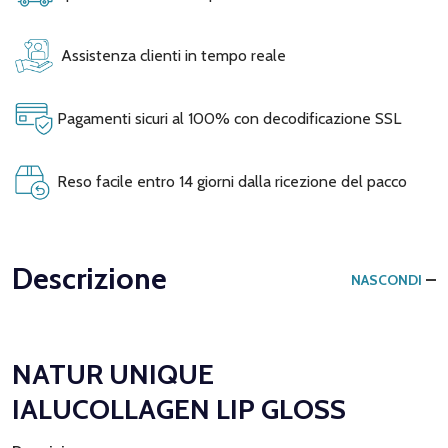
Assistenza clienti in tempo reale
Pagamenti sicuri al 100% con decodificazione SSL
Reso facile entro 14 giorni dalla ricezione del pacco
Descrizione
NASCONDI
NATUR UNIQUE
IALUCOLLAGEN LIP GLOSS