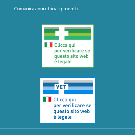
Comunicazioni ufficiali prodotti