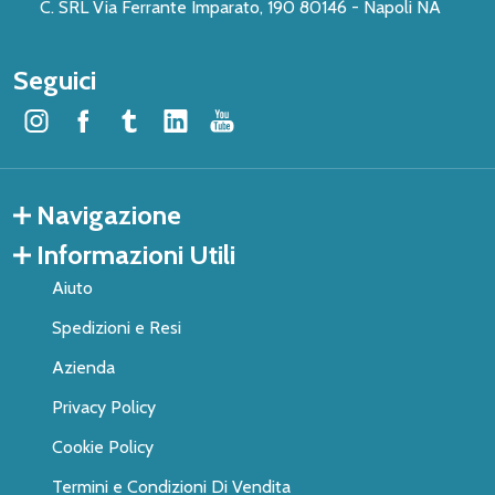
C. SRL Via Ferrante Imparato, 190 80146 - Napoli NA
Seguici
Navigazione
Informazioni Utili
Aiuto
Spedizioni e Resi
Azienda
Privacy Policy
Cookie Policy
Termini e Condizioni Di Vendita