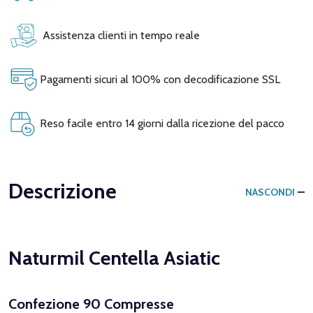
Assistenza clienti in tempo reale
Pagamenti sicuri al 100% con decodificazione SSL
Reso facile entro 14 giorni dalla ricezione del pacco
Descrizione
NASCONDI
Naturmil Centella Asiatic
Confezione 90 Compresse