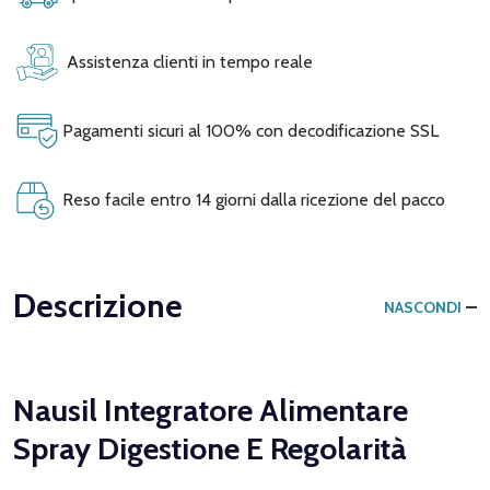
Assistenza clienti in tempo reale
Pagamenti sicuri al 100% con decodificazione SSL
Reso facile entro 14 giorni dalla ricezione del pacco
Descrizione
NASCONDI
Nausil Integratore Alimentare
Spray Digestione E Regolarità