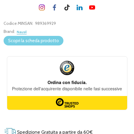
Codice MINSAN:
989369929
Brand:
Nausil
Scopri la scheda prodotto
Spedizione Gratuita a partire da 60€