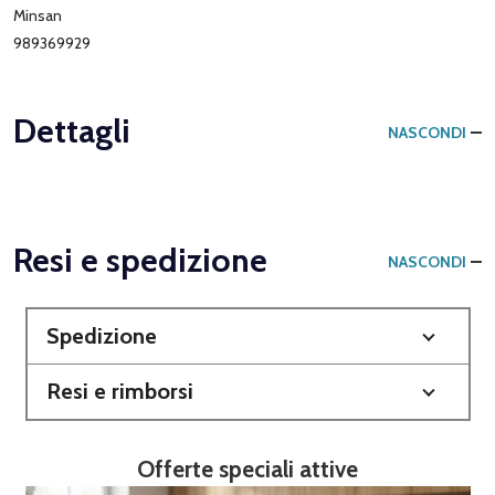
Minsan
989369929
Dettagli
NASCONDI
Resi e spedizione
NASCONDI
Spedizione
Resi e rimborsi
Offerte speciali attive