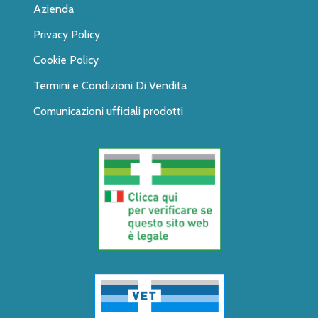
Azienda
Privacy Policy
Cookie Policy
Termini e Condizioni Di Vendita
Comunicazioni ufficiali prodotti