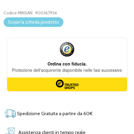
Codice MINSAN:
900367956
Scopri la scheda prodotto
Spedizione Gratuita a partire da 60€
Assistenza clienti in tempo reale