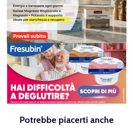
Potrebbe piacerti anche