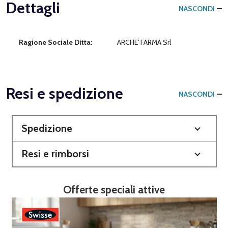
Dettagli
NASCONDI
Ragione Sociale Ditta:
ARCHE' FARMA Srl
Resi e spedizione
NASCONDI
Spedizione
Resi e rimborsi
Offerte speciali attive