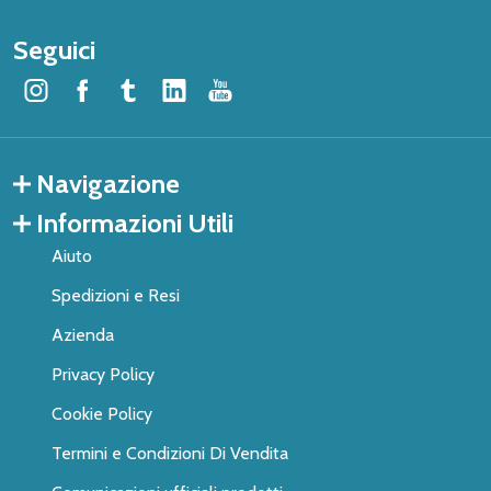
Seguici
Navigazione
Informazioni Utili
Aiuto
Spedizioni e Resi
Azienda
Privacy Policy
Cookie Policy
Termini e Condizioni Di Vendita