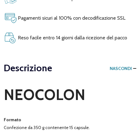
Pagamenti sicuri al 100% con decodificazione SSL
Reso facile entro 14 giorni dalla ricezione del pacco
Descrizione
NASCONDI
NEOCOLON
Formato
Confezione da 350 g contenente 15 capsule.