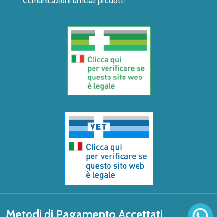
Comunicazioni ufficiali prodotti
Metodi di Pagamento Accettati