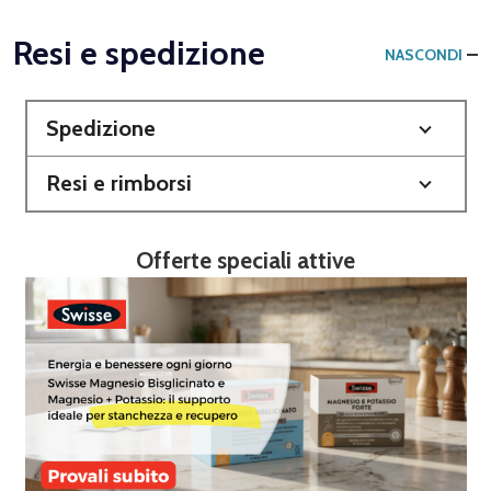
Resi e spedizione
NASCONDI
Spedizione
Resi e rimborsi
Offerte speciali attive