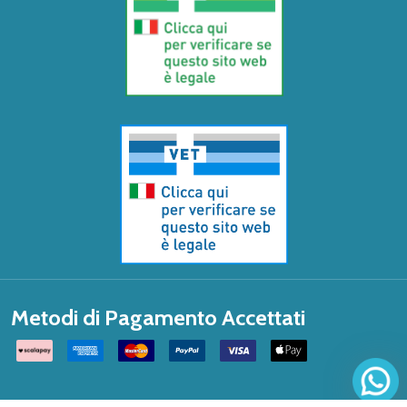
Metodi di Pagamento Accettati