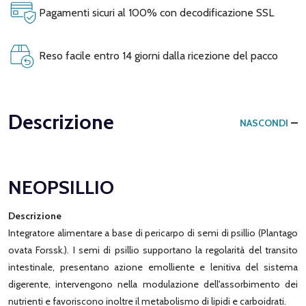
Pagamenti sicuri al 100% con decodificazione SSL
Reso facile entro 14 giorni dalla ricezione del pacco
Descrizione
NASCONDI
NEOPSILLIO
Descrizione
Integratore alimentare a base di pericarpo di semi di psillio (Plantago
ovata Forssk.). I semi di psillio supportano la regolarità del transito
intestinale, presentano azione emolliente e lenitiva del sistema
digerente, intervengono nella modulazione dell'assorbimento dei
nutrienti e favoriscono inoltre il metabolismo di lipidi e carboidrati.