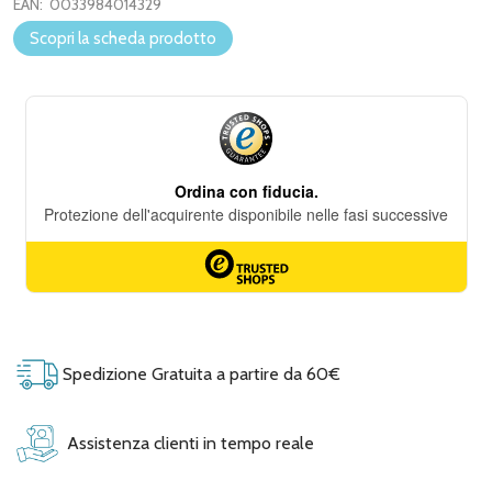
EAN:
0033984014329
Scopri la scheda prodotto
Spedizione Gratuita a partire da 60€
Assistenza clienti in tempo reale