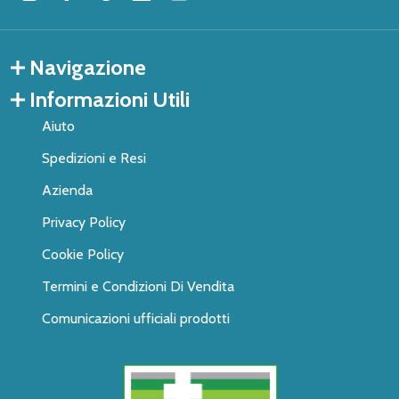
Navigazione
Informazioni Utili
Aiuto
Spedizioni e Resi
Azienda
Privacy Policy
Cookie Policy
Termini e Condizioni Di Vendita
Comunicazioni ufficiali prodotti