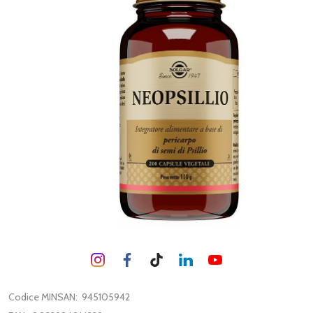
Codice MINSAN:
945105942