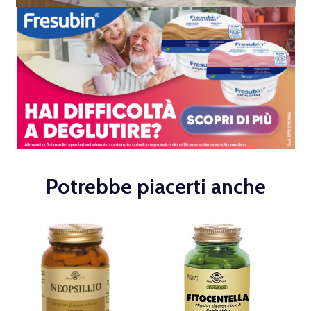
Potrebbe piacerti anche