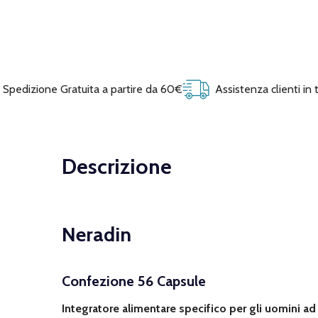
Spedizione Gratuita a partire da 60€
Assistenza clienti in
Descrizione
Neradin
Confezione 56 Capsule
Integratore alimentare specifico per gli uomini a