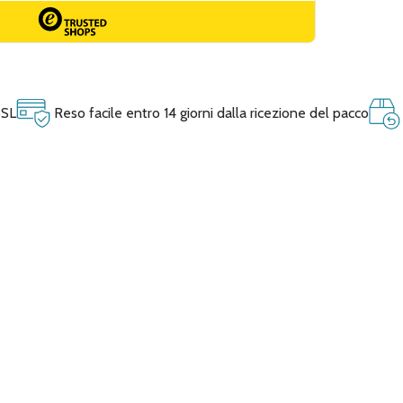
SSL
Reso facile entro 14 giorni dalla ricezione del pacco