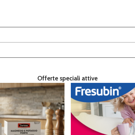
Offerte speciali attive