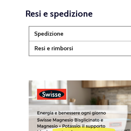
Resi e spedizione
Spedizione
Resi e rimborsi