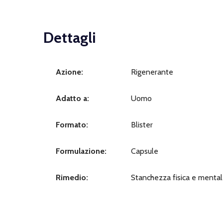
Dettagli
Azione:
Rigenerante
Adatto a:
Uomo
Formato:
Blister
Formulazione:
Capsule
Rimedio:
Stanchezza fisica e menta