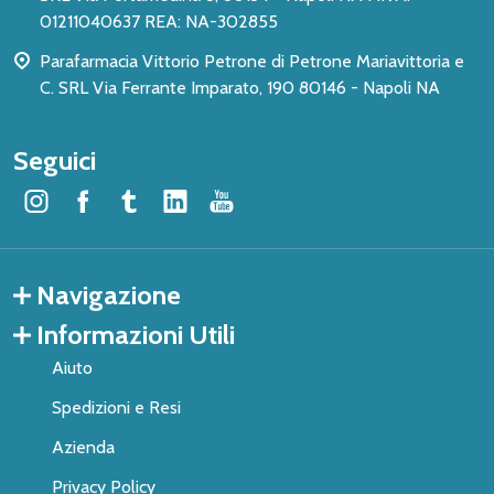
01211040637 REA: NA-302855
Parafarmacia Vittorio Petrone di Petrone Mariavittoria e
C. SRL Via Ferrante Imparato, 190 80146 - Napoli NA
Seguici
Navigazione
Informazioni Utili
Aiuto
Spedizioni e Resi
Azienda
Privacy Policy