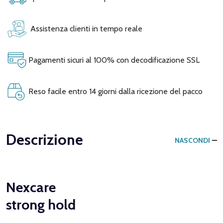
Assistenza clienti in tempo reale
Pagamenti sicuri al 100% con decodificazione SSL
Reso facile entro 14 giorni dalla ricezione del pacco
Descrizione
NASCONDI
Nexcare
strong hold