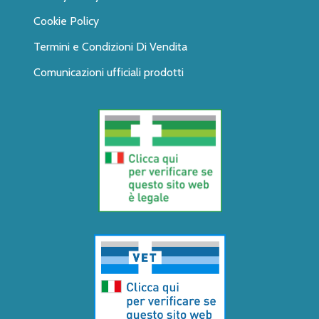
Cookie Policy
Termini e Condizioni Di Vendita
Comunicazioni ufficiali prodotti