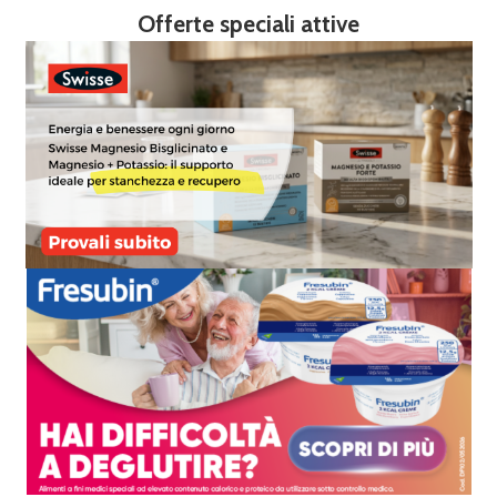
Offerte speciali attive