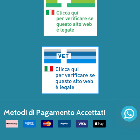
Metodi di Pagamento Accettati