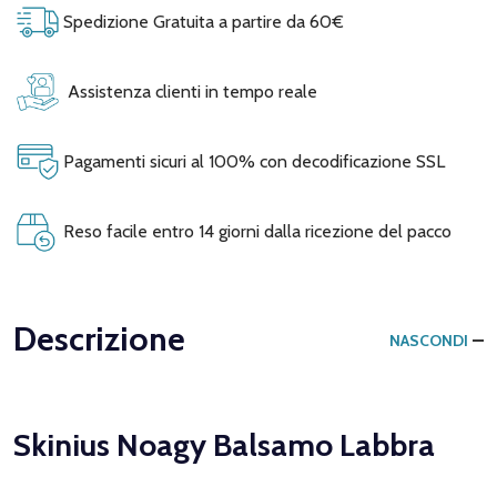
Spedizione Gratuita a partire da 60€
Assistenza clienti in tempo reale
Pagamenti sicuri al 100% con decodificazione SSL
Reso facile entro 14 giorni dalla ricezione del pacco
Descrizione
NASCONDI
Skinius Noagy Balsamo Labbra