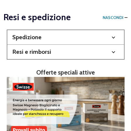
Resi e spedizione
NASCONDI
Spedizione
Resi e rimborsi
Offerte speciali attive