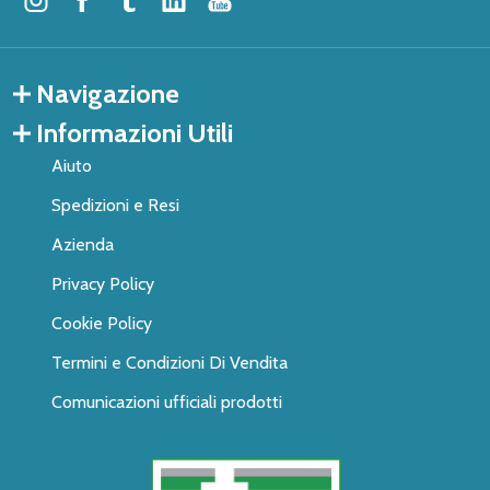
Navigazione
Informazioni Utili
Aiuto
Spedizioni e Resi
Azienda
Privacy Policy
Cookie Policy
Termini e Condizioni Di Vendita
Comunicazioni ufficiali prodotti