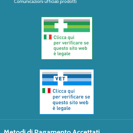
Comunicazioni ufficiali prodotti
Metodi di Pagamento Accettati