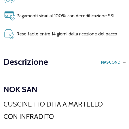
Pagamenti sicuri al 100% con decodificazione SSL
Reso facile entro 14 giorni dalla ricezione del pacco
Descrizione
NASCONDI
NOK SAN
CUSCINETTO DITA A MARTELLO
CON INFRADITO