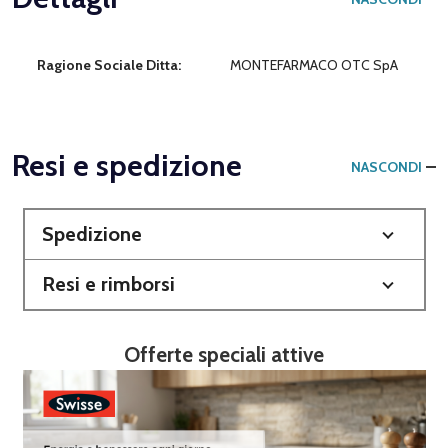
Ragione Sociale Ditta:
MONTEFARMACO OTC SpA
Resi e spedizione
NASCONDI
Spedizione
Resi e rimborsi
Offerte speciali attive