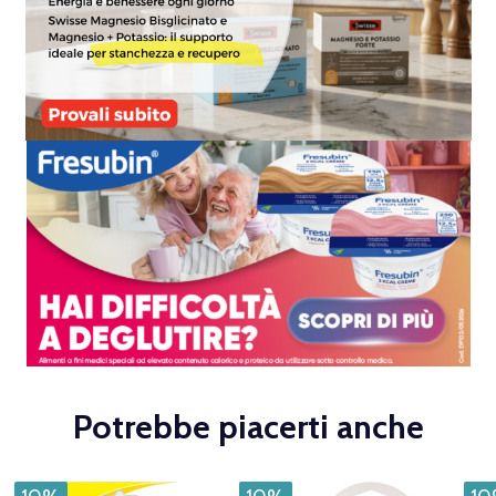
Potrebbe piacerti anche