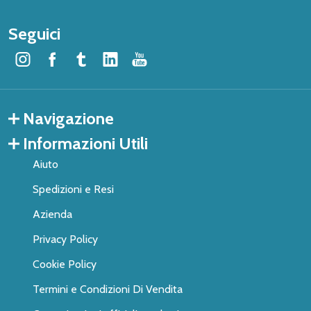
Seguici
Navigazione
Informazioni Utili
Aiuto
Spedizioni e Resi
Azienda
Privacy Policy
Cookie Policy
Termini e Condizioni Di Vendita