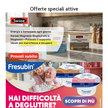
Offerte speciali attive