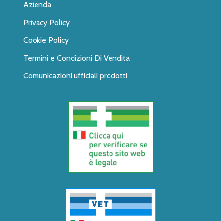
Azienda
Privacy Policy
Cookie Policy
Termini e Condizioni Di Vendita
Comunicazioni ufficiali prodotti