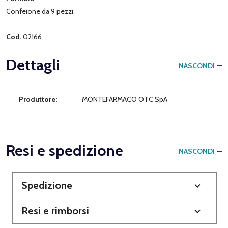
Confeione da 9 pezzi.
Cod.
02166
Dettagli
NASCONDI
Produttore:
MONTEFARMACO OTC SpA
Resi e spedizione
NASCONDI
Spedizione
Resi e rimborsi