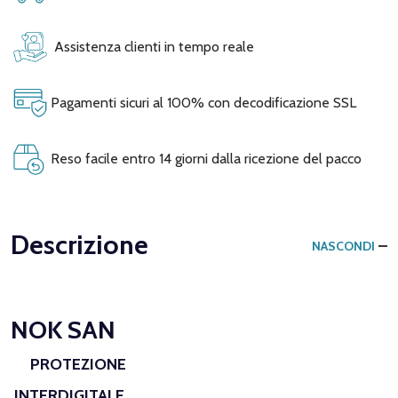
Assistenza clienti in tempo reale
Pagamenti sicuri al 100% con decodificazione SSL
Reso facile entro 14 giorni dalla ricezione del pacco
Descrizione
NASCONDI
NOK SAN
PROTEZIONE
INTERDIGITALE