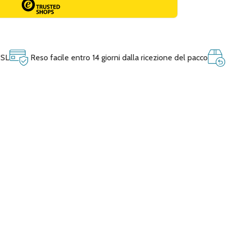
SSL
Reso facile entro 14 giorni dalla ricezione del pacco