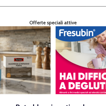
Offerte speciali attive