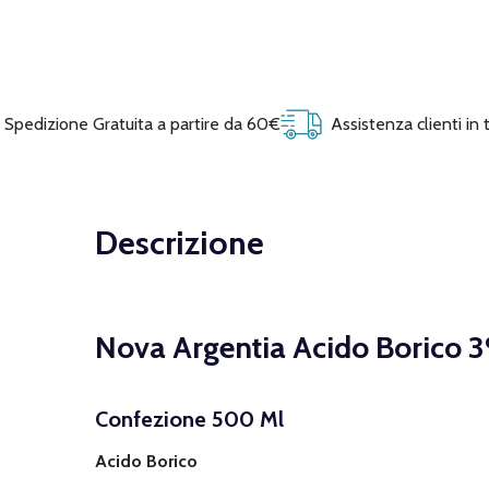
Spedizione Gratuita a partire da 60€
Assistenza clienti in
Descrizione
Nova Argentia Acido Borico 3
Confezione 500 Ml
Acido Borico