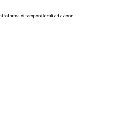
, sottoforma di tamponi locali ad azione