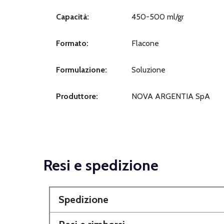
Capacità:
450-500 ml/gr
Formato:
Flacone
Formulazione:
Soluzione
Produttore:
NOVA ARGENTIA SpA
Resi e spedizione
Spedizione