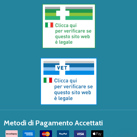
Metodi di Pagamento Accettati