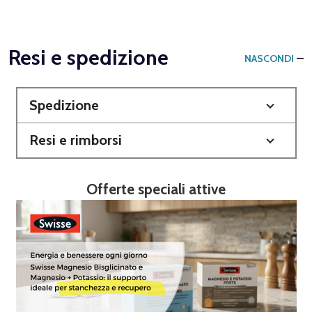
Resi e spedizione
NASCONDI
Spedizione
Resi e rimborsi
Offerte speciali attive