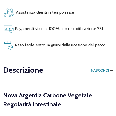
Assistenza clienti in tempo reale
Pagamenti sicuri al 100% con decodificazione SSL
Reso facile entro 14 giorni dalla ricezione del pacco
Descrizione
NASCONDI
Nova Argentia Carbone Vegetale
Regolarità Intestinale