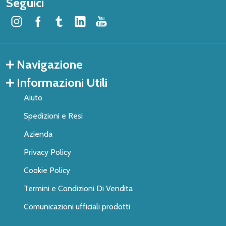
Seguici
Navigazione
Informazioni Utili
Aiuto
Spedizioni e Resi
Azienda
Privacy Policy
Cookie Policy
Termini e Condizioni Di Vendita
Comunicazioni ufficiali prodotti