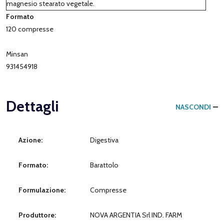
magnesio stearato vegetale.
Formato
120 compresse
Minsan
931454918
Dettagli
NASCONDI
Azione:
Digestiva
Formato:
Barattolo
Formulazione:
Compresse
Produttore:
NOVA ARGENTIA Srl IND. FARM