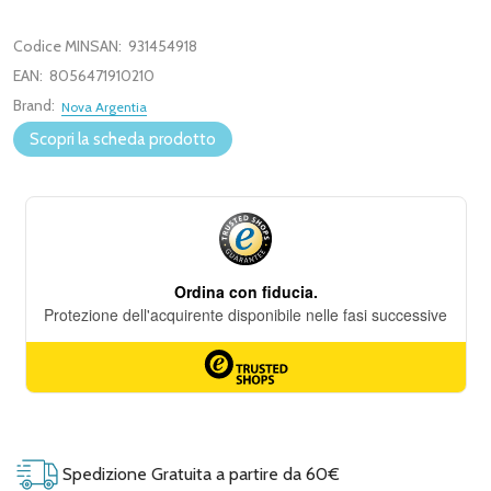
Codice MINSAN:
931454918
EAN:
8056471910210
Brand:
Nova Argentia
Scopri la scheda prodotto
Spedizione Gratuita a partire da 60€