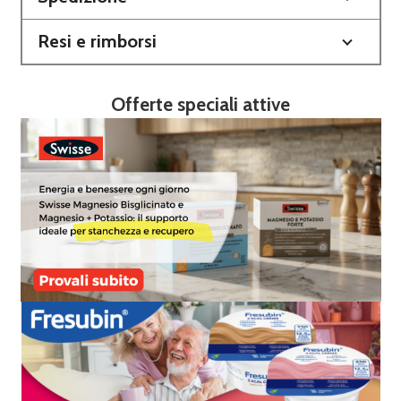
Resi e rimborsi
Offerte speciali attive