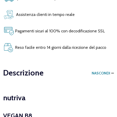
Assistenza clienti in tempo reale
Pagamenti sicuri al 100% con decodificazione SSL
Reso facile entro 14 giorni dalla ricezione del pacco
Descrizione
NASCONDI
nutriva
VEGAN B8