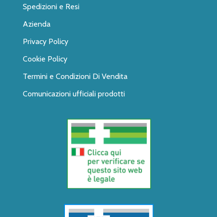
Spedizioni e Resi
Azienda
Privacy Policy
Cookie Policy
Termini e Condizioni Di Vendita
Comunicazioni ufficiali prodotti