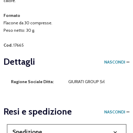
calore.
Formato
Flacone da 30 compresse.
Peso netto: 30 g.
Cod.
17665
Dettagli
NASCONDI
Ragione Sociale Ditta:
GIURIATI GROUP Srl
Resi e spedizione
NASCONDI
Spedizione