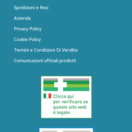
Spedizioni e Resi
Azienda
Privacy Policy
Cookie Policy
Termini e Condizioni Di Vendita
Comunicazioni ufficiali prodotti