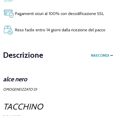
Pagamenti sicuri al 100% con decodificazione SSL
Reso facile entro 14 giorni dalla ricezione del pacco
Descrizione
NASCONDI
alce nero
OMOGENEIZZATO DI
TACCHINO