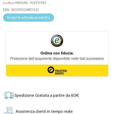
Codice MINSAN:
924751783
EAN:
8009004810532
Scopri la scheda prodotto
Spedizione Gratuita a partire da 60€
Assistenza clienti in tempo reale