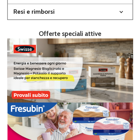
Resi e rimborsi
Offerte speciali attive