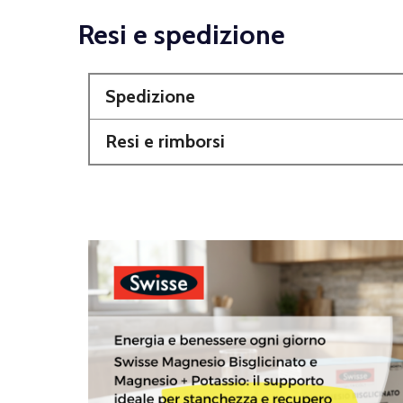
Resi e spedizione
Spedizione
Resi e rimborsi