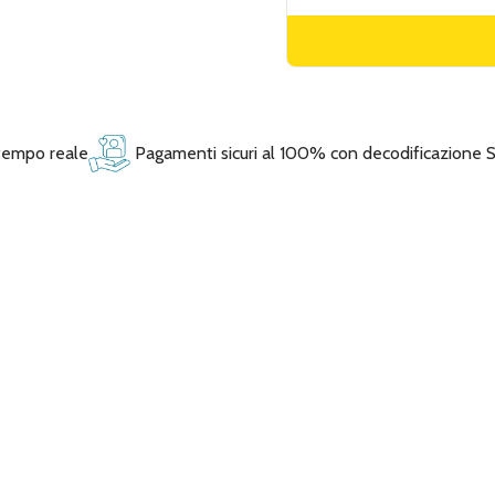
 tempo reale
Pagamenti sicuri al 100% con decodificazione 