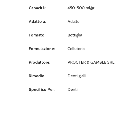
Capacità:
450-500 ml/gr
Adatto a:
Adulto
Formato:
Bottiglia
Formulazione:
Collutorio
Produttore:
PROCTER & GAMBLE SRL
Rimedio:
Denti gialli
Specifico Per:
Denti