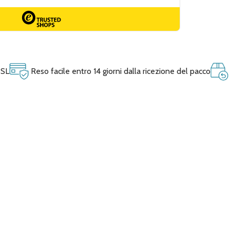
SSL
Reso facile entro 14 giorni dalla ricezione del pacco