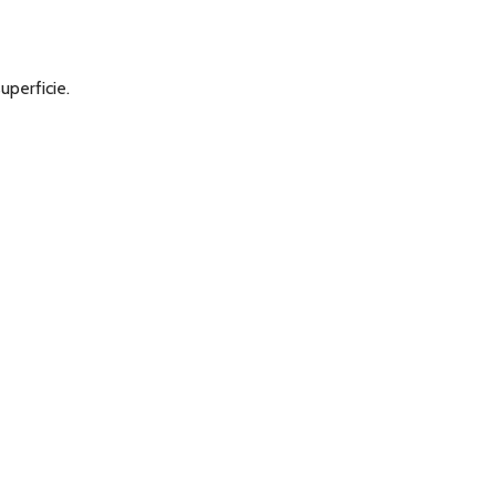
uperficie.