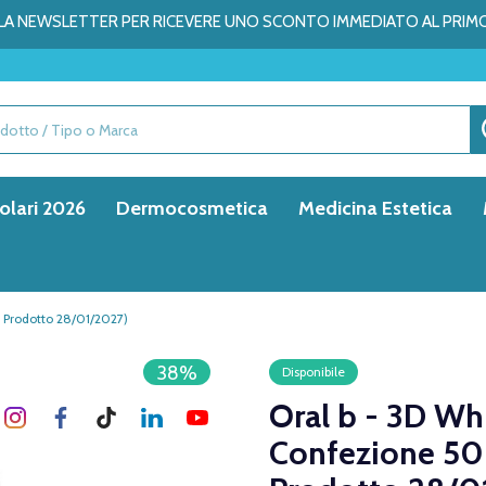
ALLA NEWSLETTER PER RICEVERE UNO SCONTO IMMEDIATO AL PRIM
olari 2026
Dermocosmetica
Medicina Estetica
 Prodotto 28/01/2027)
38%
Disponibile
Oral b - 3D Wh
Confezione 50