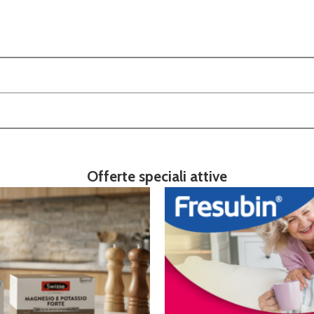
Offerte speciali attive