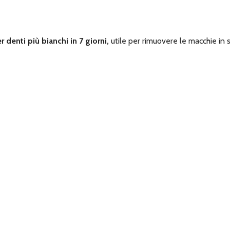
r denti più bianchi in 7 giorni,
utile per rimuovere le macchie in s