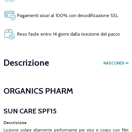
Pagamenti sicuri al 100% con decodificazione SSL
Reso facile entro 14 giorni dalla ricezione del pacco
Descrizione
NASCONDI
ORGANICS PHARM
SUN CARE SPF15
Descrizione
Lozione solare altamente performante per viso e corpo con filtri