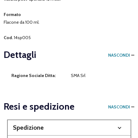
Formato
Flacone da 100 ml.
Cod.
14sp005
Dettagli
NASCONDI
Ragione Sociale Ditta:
SMA Srl
Resi e spedizione
NASCONDI
Spedizione