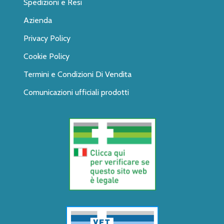
Spedizioni e Resi
Azienda
Privacy Policy
Cookie Policy
Termini e Condizioni Di Vendita
Comunicazioni ufficiali prodotti