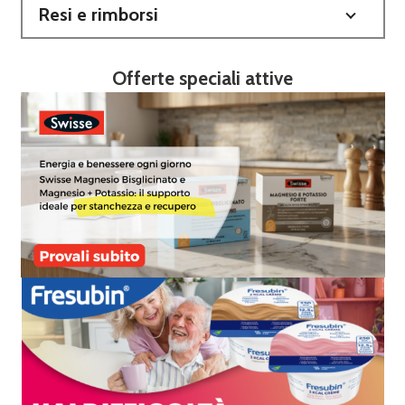
Resi e rimborsi
Offerte speciali attive