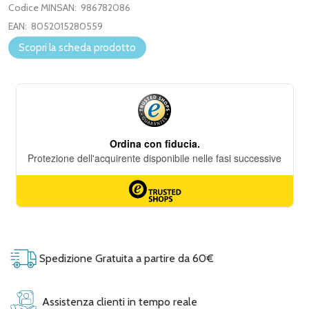
Codice MINSAN:
986782086
EAN:
8052015280559
Scopri la scheda prodotto
Spedizione Gratuita a partire da 60€
Assistenza clienti in tempo reale