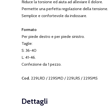
Riduce la torsione ed aiuta ad alleviare il dolore.
Permette una perfetta regolazione della tensione.
Semplice e confortevole da indossare.
Formato
Per piede destro e per piede sinistro.
Taglie:
S: 36-40
L: 41-46.
Confezione da 1 pezzo.
Cod.
229LRD / 229SMD / 229LRS / 229SMS
Dettagli