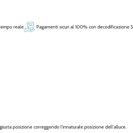
 tempo reale
Pagamenti sicuri al 100% con decodificazione 
giusta posizione correggendo l'innaturale posizione dell'alluce.