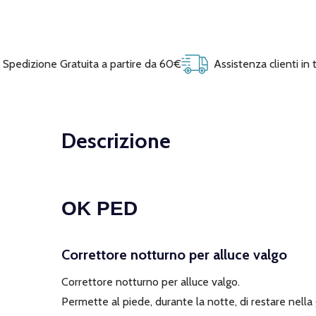
Spedizione Gratuita a partire da 60€
Assistenza clienti in
Descrizione
OK PED
Correttore notturno per alluce valgo
Correttore notturno per alluce valgo.
Permette al piede, durante la notte, di restare nella 