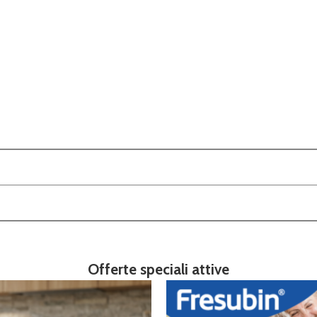
Offerte speciali attive