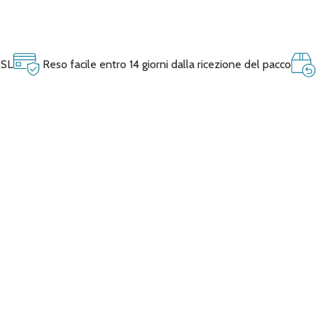
SSL
Reso facile entro 14 giorni dalla ricezione del pacco