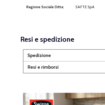
Ragione Sociale Ditta:
SAFTE SpA
Resi e spedizione
Spedizione
Resi e rimborsi