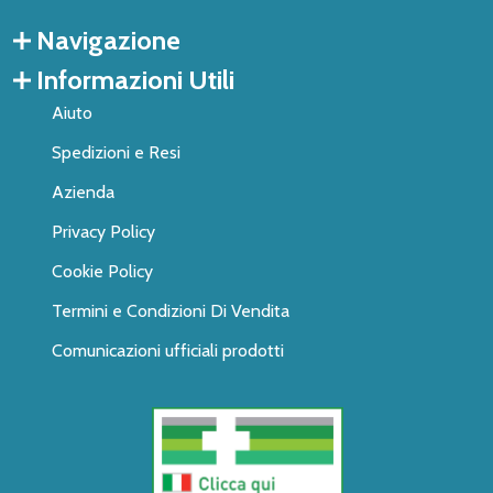
Navigazione
Informazioni Utili
Aiuto
Spedizioni e Resi
Azienda
Privacy Policy
Cookie Policy
Termini e Condizioni Di Vendita
Comunicazioni ufficiali prodotti