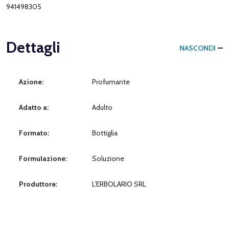
941498305
Dettagli
NASCONDI
Azione:
Profumante
Adatto a:
Adulto
Formato:
Bottiglia
Formulazione:
Soluzione
Produttore:
L'ERBOLARIO SRL