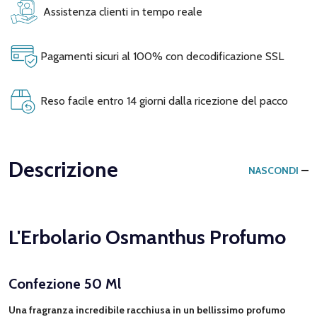
Assistenza clienti in tempo reale
Pagamenti sicuri al 100% con decodificazione SSL
Reso facile entro 14 giorni dalla ricezione del pacco
Descrizione
NASCONDI
L'Erbolario Osmanthus Profumo
Confezione 50 Ml
Una fragranza incredibile racchiusa in un bellissimo profumo