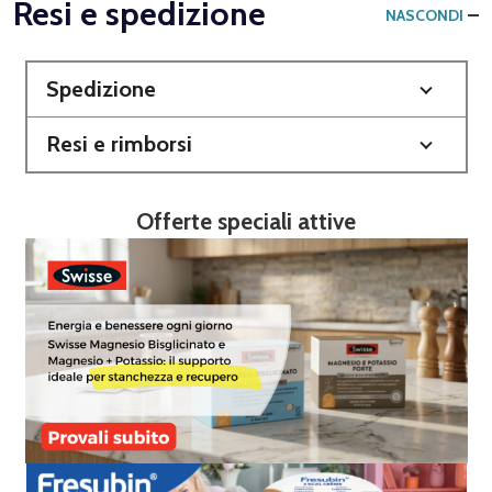
Resi e spedizione
NASCONDI
Spedizione
Resi e rimborsi
Offerte speciali attive