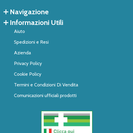
Navigazione
Informazioni Utili
Aiuto
Spedizioni e Resi
Azienda
Privacy Policy
Cookie Policy
Termini e Condizioni Di Vendita
Comunicazioni ufficiali prodotti