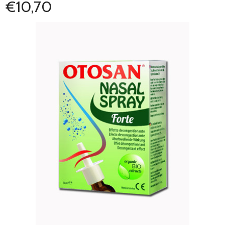
€10,70