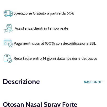
Spedizione Gratuita a partire da 60€
Assistenza clienti in tempo reale
Pagamenti sicuri al 100% con decodificazione SSL
Reso facile entro 14 giorni dalla ricezione del pacco
Descrizione
NASCONDI
Otosan Nasal Spray Forte