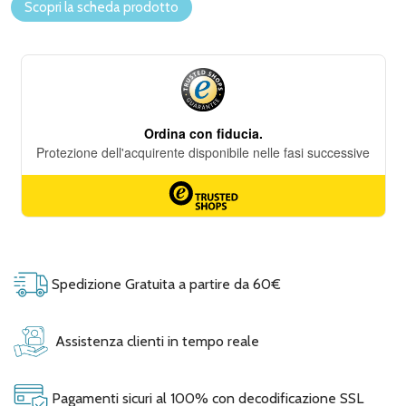
Scopri la scheda prodotto
Spedizione Gratuita a partire da 60€
Assistenza clienti in tempo reale
Pagamenti sicuri al 100% con decodificazione SSL