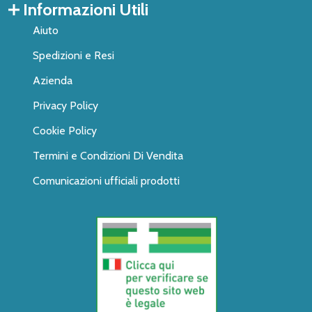
Informazioni Utili
Aiuto
Spedizioni e Resi
Azienda
Privacy Policy
Cookie Policy
Termini e Condizioni Di Vendita
Comunicazioni ufficiali prodotti