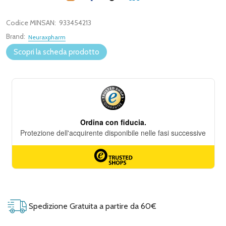
Codice MINSAN:
933454213
Brand:
Neuraxpharm
Scopri la scheda prodotto
Spedizione Gratuita a partire da 60€