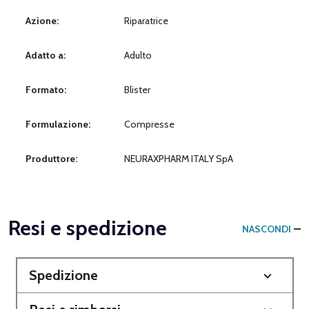
Azione:
Riparatrice
Adatto a:
Adulto
Formato:
Blister
Formulazione:
Compresse
Produttore:
NEURAXPHARM ITALY SpA
Resi e spedizione
NASCONDI
Spedizione