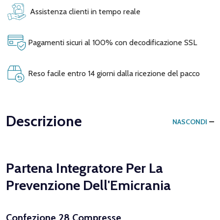
Assistenza clienti in tempo reale
Pagamenti sicuri al 100% con decodificazione SSL
Reso facile entro 14 giorni dalla ricezione del pacco
Descrizione
NASCONDI
Partena Integratore Per La
Prevenzione Dell'Emicrania
Confezione 28 Compresse