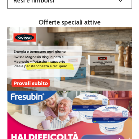
Resi e rimborsi
Offerte speciali attive