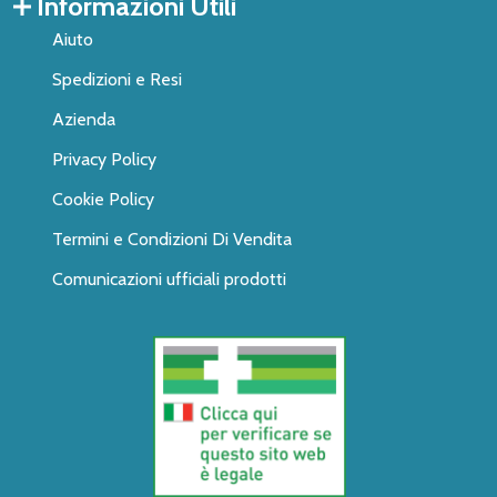
Informazioni Utili
Aiuto
Spedizioni e Resi
Azienda
Privacy Policy
Cookie Policy
Termini e Condizioni Di Vendita
Comunicazioni ufficiali prodotti