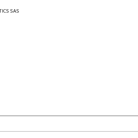
ICS SAS