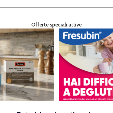
Offerte speciali attive