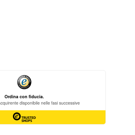
DESIDERI