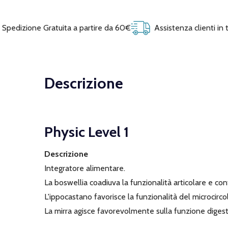
Spedizione Gratuita a partire da 60€
Assistenza clienti in
Descrizione
Physic Level 1
Descrizione
Integratore alimentare.
La boswellia coadiuva la funzionalità articolare e contr
L'ippocastano favorisce la funzionalità del microcirco
La mirra agisce favorevolmente sulla funzione digest