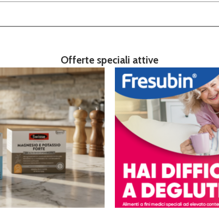
Offerte speciali attive