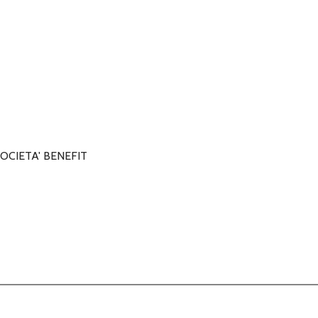
OCIETA' BENEFIT