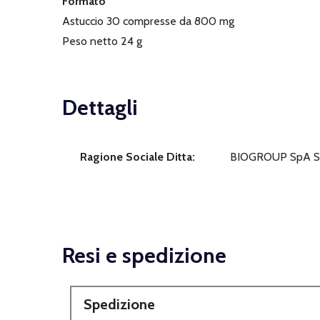
Formato
Astuccio 30 compresse da 800 mg
Peso netto 24 g
Dettagli
Ragione Sociale Ditta:
BIOGROUP SpA S
Resi e spedizione
Spedizione