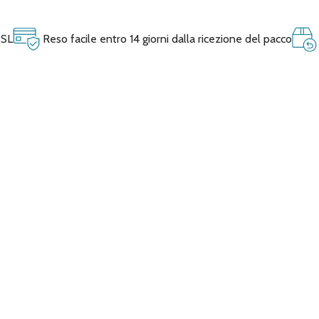
SSL
Reso facile entro 14 giorni dalla ricezione del pacco