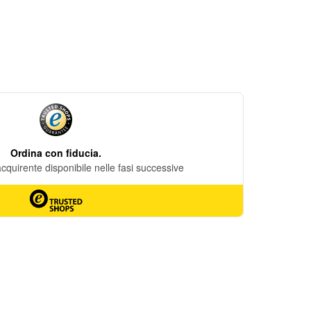
DESIDERI