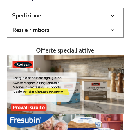
Spedizione
Resi e rimborsi
Offerte speciali attive