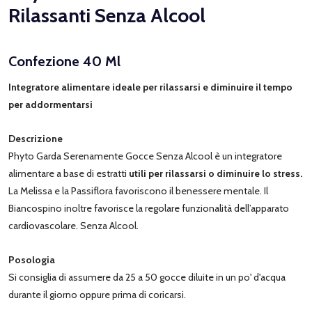
Rilassanti Senza Alcool
Confezione 40 Ml
Integratore alimentare ideale per rilassarsi e diminuire il tempo
per addormentarsi
Descrizione
Phyto Garda Serenamente Gocce Senza Alcool è un integratore
alimentare a base di estratti
utili per rilassarsi o diminuire lo stress.
La Melissa e la Passiflora favoriscono il benessere mentale. Il
Biancospino inoltre favorisce la regolare funzionalità dell’apparato
cardiovascolare. Senza Alcool.
Posologia
Si consiglia di assumere da 25 a 50 gocce diluite in un po' d'acqua
durante il giorno oppure prima di coricarsi.