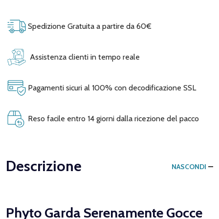
Spedizione Gratuita a partire da 60€
Assistenza clienti in tempo reale
Pagamenti sicuri al 100% con decodificazione SSL
Reso facile entro 14 giorni dalla ricezione del pacco
Descrizione
NASCONDI
Phyto Garda Serenamente Gocce