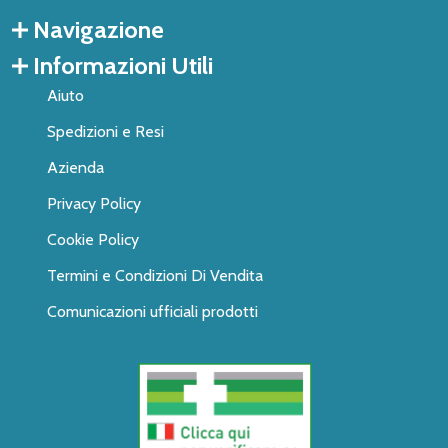
Navigazione
Informazioni Utili
Aiuto
Spedizioni e Resi
Azienda
Privacy Policy
Cookie Policy
Termini e Condizioni Di Vendita
Comunicazioni ufficiali prodotti