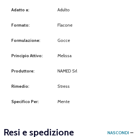
Adatto a:
Adulto
Formato:
Flacone
Formulazione:
Gocce
Principio Attivo:
Melissa
Produttore:
NAMED Srl
Rimedio:
Stress
Specifico Per:
Mente
Resi e spedizione
NASCONDI