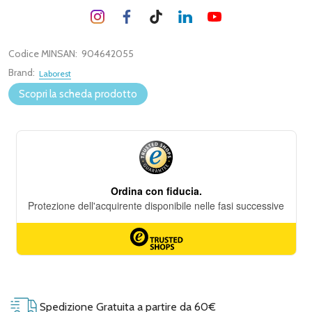
Codice MINSAN:
904642055
Brand:
Laborest
Scopri la scheda prodotto
Spedizione Gratuita a partire da 60€