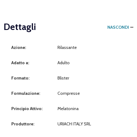
Dettagli
NASCONDI
Azione:
Rilassante
Adatto a:
Adulto
Formato:
Blister
Formulazione:
Compresse
Principio Attivo:
Melatonina
Produttore:
URIACH ITALY SRL