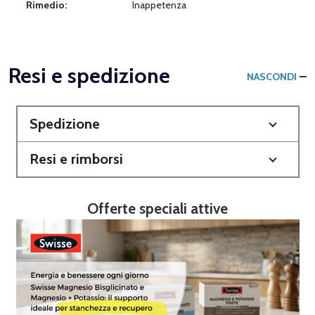
Rimedio:
Inappetenza
Resi e spedizione
NASCONDI
Spedizione
Resi e rimborsi
Offerte speciali attive