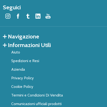
Seguici
Navigazione
Informazioni Utili
Aiuto
Spedizioni e Resi
Azienda
Privacy Policy
Cookie Policy
Termini e Condizioni Di Vendita
Comunicazioni ufficiali prodotti