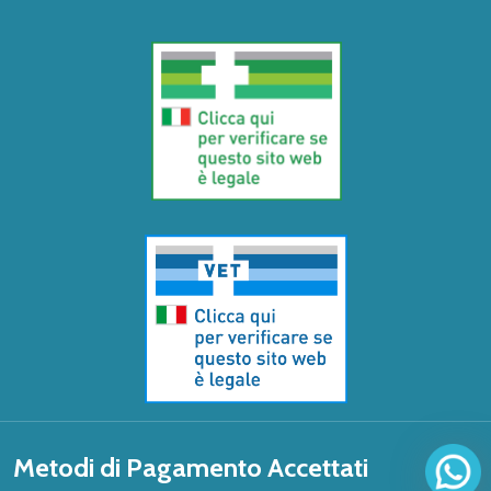
Metodi di Pagamento Accettati