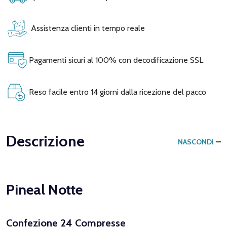
Assistenza clienti in tempo reale
Pagamenti sicuri al 100% con decodificazione SSL
Reso facile entro 14 giorni dalla ricezione del pacco
Descrizione
NASCONDI
Pineal Notte
Confezione 24 Compresse