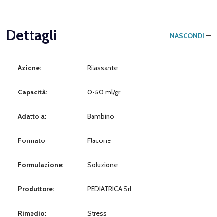
Dettagli
NASCONDI
Azione:
Rilassante
Capacità:
0-50 ml/gr
Adatto a:
Bambino
Formato:
Flacone
Formulazione:
Soluzione
Produttore:
PEDIATRICA Srl
Rimedio:
Stress