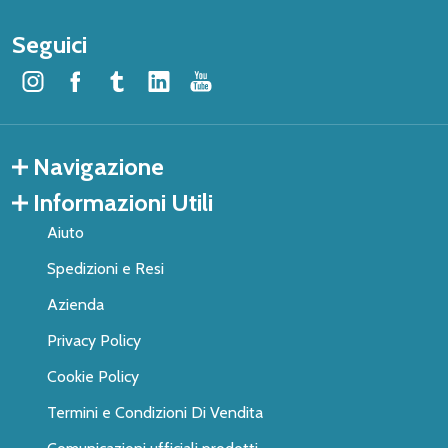
Seguici
Navigazione
Informazioni Utili
Aiuto
Spedizioni e Resi
Azienda
Privacy Policy
Cookie Policy
Termini e Condizioni Di Vendita