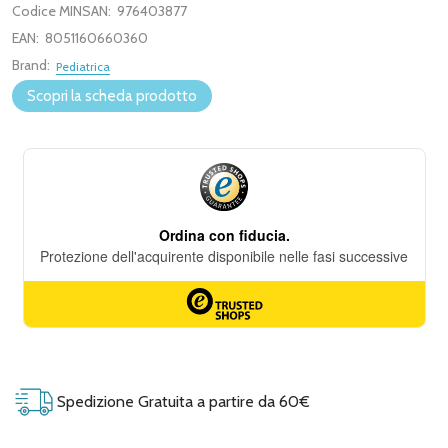
Codice MINSAN:
976403877
EAN:
8051160660360
Brand:
Pediatrica
Scopri la scheda prodotto
Spedizione Gratuita a partire da 60€