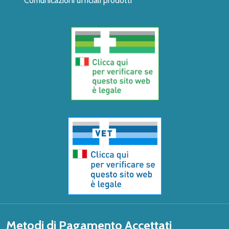
Comunicazioni ufficiali prodotti
Metodi di Pagamento Accettati