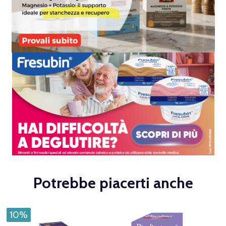
Potrebbe piacerti anche
10%