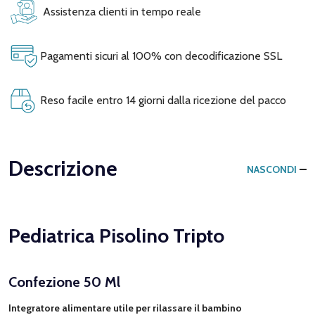
Assistenza clienti in tempo reale
Pagamenti sicuri al 100% con decodificazione SSL
Reso facile entro 14 giorni dalla ricezione del pacco
Descrizione
NASCONDI
Pediatrica Pisolino Tripto
Confezione 50 Ml
Integratore alimentare utile per rilassare il bambino