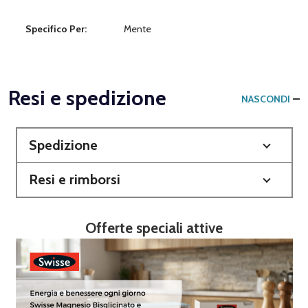
Specifico Per:
Mente
Resi e spedizione
NASCONDI
Spedizione
Resi e rimborsi
Offerte speciali attive